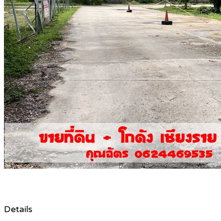
Details