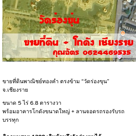
ขายที่ดินพาณิชย์ทองคำ ตรงข้าม “วัดร่องขุน”
จ.เชียงราย
ขนาด 5 ไร่ 6.8 ตารางวา
พร้อมอาคารโกดังขนาดใหญ่ + ลานจอดรถรองรับรถ
บรรทุก