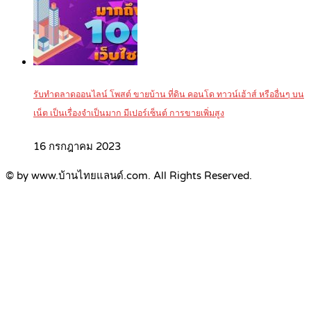
รับทำตลาดออนไลน์ โพสต์ ขายบ้าน ที่ดิน คอนโด ทาวน์เฮ้าส์ หรืออื่นๆ บน
เน็ต เป็นเรื่องจำเป็นมาก มีเปอร์เซ็นต์ การขายเพิ่มสูง
16 กรกฎาคม 2023
© by www.บ้านไทยแลนด์.com. All Rights Reserved.