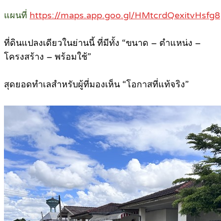
แผนที่
https://maps.app.goo.gl/HMtcrdQexitvHsfg8
ที่ดินแปลงเดียวในย่านนี้ ที่มีทั้ง “ขนาด – ตำแหน่ง –
โครงสร้าง – พร้อมใช้”
สุดยอดทำเลสำหรับผู้ที่มองเห็น “โอกาสที่แท้จริง”