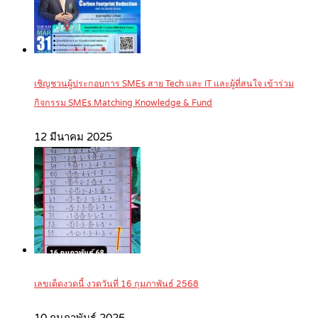
เชิญชวนผู้ประกอบการ SMEs สาย Tech และ IT และผู้ที่สนใจ เข้าร่วม
กิจกรรม SMEs Matching Knowledge & Fund
12 มีนาคม 2025
เลขเด็ดงวดนี้ งวดวันที่ 16 กุมภาพันธ์ 2568
10 กุมภาพันธ์ 2025