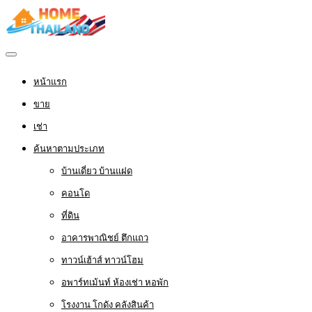
หน้าแรก
ขาย
เช่า
ค้นหาตามประเภท
บ้านเดี่ยว บ้านแฝด
คอนโด
ที่ดิน
อาคารพาณิชย์ ตึกแถว
ทาวน์เฮ้าส์ ทาวน์โฮม
อพาร์ทเม้นท์ ห้องเช่า หอพัก
โรงงาน โกดัง คลังสินค้า