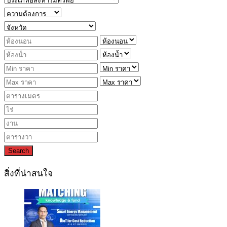
Search
สิ่งที่น่าสนใจ