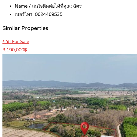
Name / สนใจติดต่อได้ที่คุณ:
ฉัตร
เบอร์โทร:
0624469535
Similar Properties
ขาย For Sale
3,190,000฿