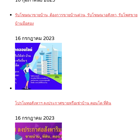
รับโฆษณาขายบ้าน, ต้องการขายบ้านด่วน, รับโฆษณาอสังหา, รับโพสขาย
บ้านมือสอง
16 กรกฎาคม 2023
โปรโมทอสังหาฯ ลงประกาศขายหรือเช่าบ้าน คอนโด ที่ดิน
16 กรกฎาคม 2023