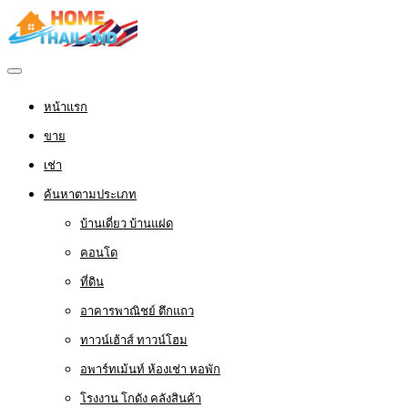
หน้าแรก
ขาย
เช่า
ค้นหาตามประเภท
บ้านเดี่ยว บ้านแฝด
คอนโด
ที่ดิน
อาคารพาณิชย์ ตึกแถว
ทาวน์เฮ้าส์ ทาวน์โฮม
อพาร์ทเม้นท์ ห้องเช่า หอพัก
โรงงาน โกดัง คลังสินค้า