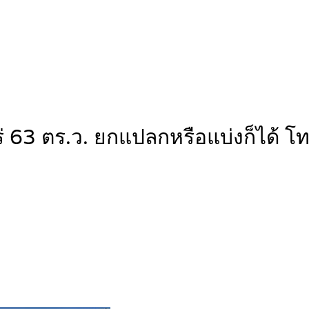
ร่ 63 ตร.ว. ยกแปลกหรือแบ่งก็ได้