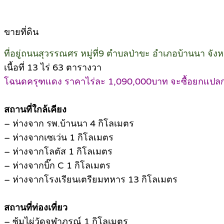
ขายที่ดิน
ที่อยู่ถนนสุวรรณศร หมู่ที่9 ตำบลป่าขะ อำเภอบ้านนา จั
เนื้อที่ 13 ไร่ 63 ตารางวา
โฉนดครุฑแดง ราคาไร่ละ 1,090,000บาท จะซื้อยกแปลก ห
สถานที่ใกล้เคียง
– ห่างจาก รพ.บ้านนา 4 กิโลเมตร
– ห่างจากเซเว่น 1 กิโลเมตร
– ห่างจากโลตัส 1 กิโลเมตร
– ห่างจากบิ๊ก C 1 กิโลเมตร
– ห่างจากโรงเรียนเตรียมทหาร 13 กิโลเมตร
สถานที่ท่องเที่ยว
– ซุ้มไผ่วัดจุฬาภรณ์ 1 กิโลเมตร