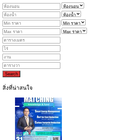
Search
สิ่งที่น่าสนใจ