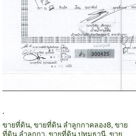
.
ขายที่ดิน, ขายที่ดิน ลำลูกกาคลอง8, ขาย
ที่ดิน ลำลูกกา, ขายที่ดิน ปทุมธานี, ขาย