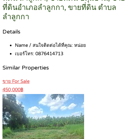
ที่ดินอำเภอลำลูกกา, ขายที่ดิน ตำบล
ลำลูกกา
Details
Name / สนใจติดต่อได้ที่คุณ:
หน่อย
เบอร์โทร:
0876414713
Similar Properties
ขาย For Sale
450,000฿