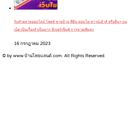
รับทำตลาดออนไลน์ โพสต์ ขายบ้าน ที่ดิน คอนโด ทาวน์เฮ้าส์ หรืออื่นๆ บน
เน็ต เป็นเรื่องจำเป็นมาก มีเปอร์เซ็นต์ การขายเพิ่มสูง
16 กรกฎาคม 2023
© by www.บ้านไทยแลนด์.com. All Rights Reserved.