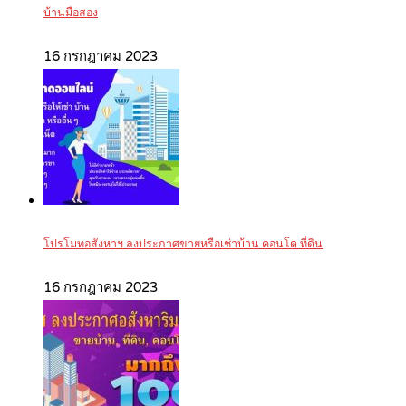
บ้านมือสอง
16 กรกฎาคม 2023
โปรโมทอสังหาฯ ลงประกาศขายหรือเช่าบ้าน คอนโด ที่ดิน
16 กรกฎาคม 2023