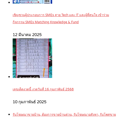
เชิญชวนผู้ประกอบการ SMEs สาย Tech และ IT และผู้ที่สนใจ เข้าร่วม
กิจกรรม SMEs Matching Knowledge & Fund
12 มีนาคม 2025
เลขเด็ดงวดนี้ งวดวันที่ 16 กุมภาพันธ์ 2568
10 กุมภาพันธ์ 2025
รับโฆษณาขายบ้าน, ต้องการขายบ้านด่วน, รับโฆษณาอสังหา, รับโพสขาย