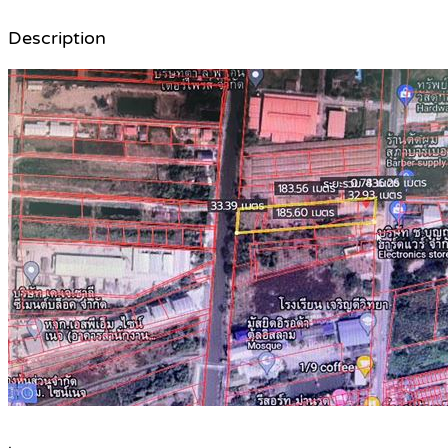
Description
.