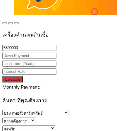
เครื่องคำนวณสินเชื่อ
Calculate
Monthly Payment:
ค้นหา ที่คุณต้องการ