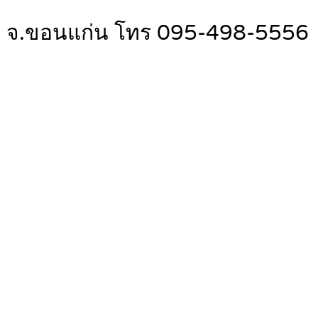
รือ จ.ขอนแก่น โทร 095-498-5556