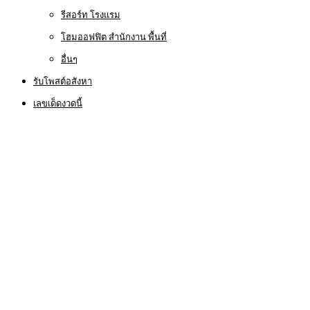
รีสอร์ท โรงแรม
โฮมออฟฟิต สำนักงาน พื้นที่
อื่นๆ
รับโพสต์อสังหา
เลขเด็ดงวดนี้