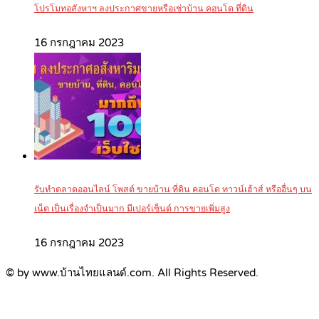
โปรโมทอสังหาฯ ลงประกาศขายหรือเช่าบ้าน คอนโด ที่ดิน
16 กรกฎาคม 2023
รับทำตลาดออนไลน์ โพสต์ ขายบ้าน ที่ดิน คอนโด ทาวน์เฮ้าส์ หรืออื่นๆ บน
เน็ต เป็นเรื่องจำเป็นมาก มีเปอร์เซ็นต์ การขายเพิ่มสูง
16 กรกฎาคม 2023
© by www.บ้านไทยแลนด์.com. All Rights Reserved.