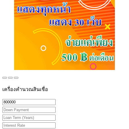
เครื่องคำนวณสินเชื่อ