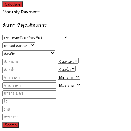
Calculate
Monthly Payment:
ค้นหา ที่คุณต้องการ
Search