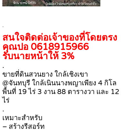
.
สนใจติดต่อเจ้าของที่โดยตรง
คุณปอ
0618915966
รับนายหน้าให้ 3%
.
ขายที่ดินสวนยาง ใกล้เชิงเขา
@จันทบุรี ใกล้เนินนางพญาเพียง 4 กิโล
พื้นที่ 19 ไร่ 3 งาน 88 ตารางวา และ 12
ไร่
.
เหมาะสำหรับ
– สร้างรีสอร์ท