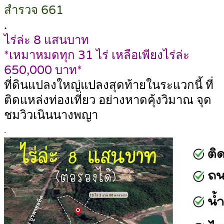
สำรวจ 661
.
ไร่ล่ะ 8 แสนบาท
*เหมาหมดทุก 31 ไร่ เหลือเพียงไร่ล่ะ
650,000 บาท*
ที่ดินแปลงใหญ่แปลงสุดท้ายในระแวกนี้ ที่
ติดแหล่งท่องเที่ยว อย่างหาดคุ้งวิมาณ จุด
ชมวิวเนินนางพญา
.