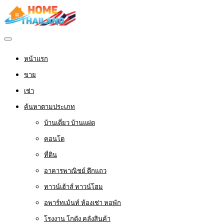
หน้าแรก
ขาย
เช่า
ค้นหาตามประเภท
บ้านเดี่ยว บ้านแฝด
คอนโด
ที่ดิน
อาคารพาณิชย์ ตึกแถว
ทาวน์เฮ้าส์ ทาวน์โฮม
อพาร์ทเม้นท์ ห้องเช่า หอพัก
โรงงาน โกดัง คลังสินค้า