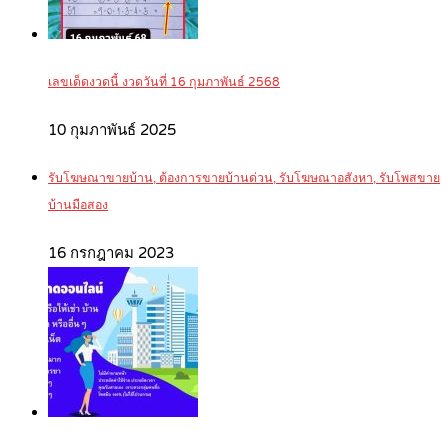
เลขเด็ดงวดนี้ งวดวันที่ 16 กุมภาพันธ์ 2568
10 กุมภาพันธ์ 2025
รับโฆษณาขายบ้าน, ต้องการขายบ้านด่วน, รับโฆษณาอสังหา, รับโพสขาย
บ้านมือสอง
16 กรกฎาคม 2023