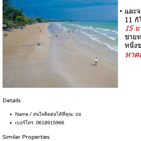
Details
Name / สนใจติดต่อได้ที่คุณ:
ปอ
เบอร์โทร:
0618915966
Similar Properties