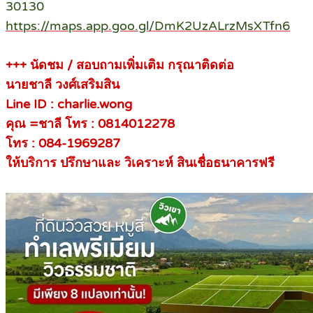
30130
https://maps.app.goo.gl/DmK2UzALrzMsXTfn6
+++ นัดชม / สอบถามเพิ่มเติม กรุณาติดต่อ
นายชาลี วงศ์เสริมสิน
Line ID : charlie.wong
คุณ =ชาลี โทร : 0814012278
โทร : 084-1969287
ให้บริการ ปรึกษาและ วิเคราะห์ สินเชื่อธนาคารฟรี