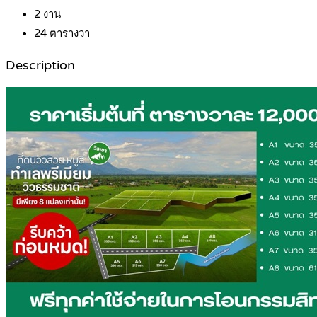
2
งาน
24
ตารางวา
Description