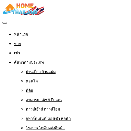
หน้าแรก
ขาย
เช่า
ค้นหาตามประเภท
บ้านเดี่ยว บ้านแฝด
คอนโด
ที่ดิน
อาคารพาณิชย์ ตึกแถว
ทาวน์เฮ้าส์ ทาวน์โฮม
อพาร์ทเม้นท์ ห้องเช่า หอพัก
โรงงาน โกดัง คลังสินค้า