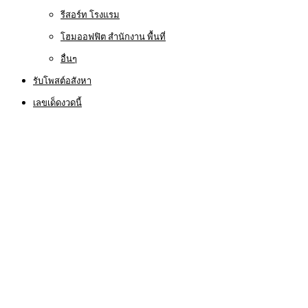
รีสอร์ท โรงแรม
โฮมออฟฟิต สำนักงาน พื้นที่
อื่นๆ
รับโพสต์อสังหา
เลขเด็ดงวดนี้