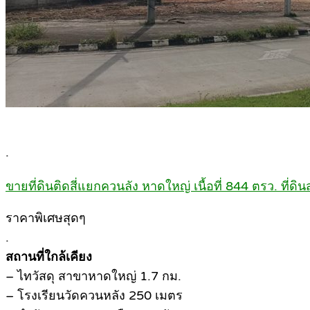
.
ขายที่ดินติดสี่แยกควนลัง หาดใหญ่ เนื้อที่ 844 ตรว. ที่ด
ราคาพิเศษสุดๆ
.
สถานที่ใกล้เคียง
– ไทวัสดุ สาขาหาดใหญ่ 1.7 กม.
– โรงเรียนวัดควนหลัง 250 เมตร