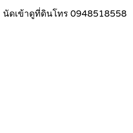
 นัดเข้าดูที่ดินโทร 0948518558