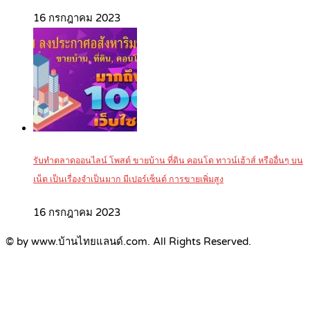
16 กรกฎาคม 2023
รับทำตลาดออนไลน์ โพสต์ ขายบ้าน ที่ดิน คอนโด ทาวน์เฮ้าส์ หรืออื่นๆ บน
เน็ต เป็นเรื่องจำเป็นมาก มีเปอร์เซ็นต์ การขายเพิ่มสูง
16 กรกฎาคม 2023
© by www.บ้านไทยแลนด์.com. All Rights Reserved.