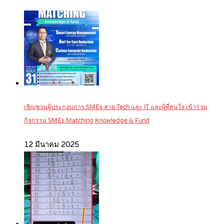
เชิญชวนผู้ประกอบการ SMEs สาย Tech และ IT และผู้ที่สนใจ เข้าร่วม
กิจกรรม SMEs Matching Knowledge & Fund
12 มีนาคม 2025