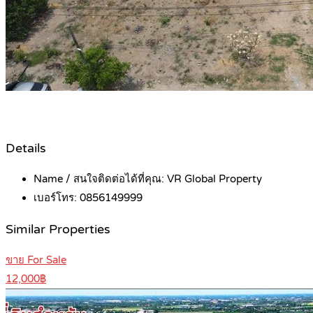
Details
Name / สนใจติดต่อได้ที่คุณ:
VR Global Property
เบอร์โทร:
0856149999
Similar Properties
ขาย For Sale
12,000฿