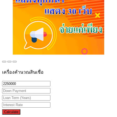
เครื่องคำนวณสินเชื่อ
Calculate