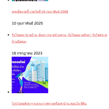
เลขเด็ดงวดนี้ งวดวันที่ 16 กุมภาพันธ์ 2568
10 กุมภาพันธ์ 2025
รับโฆษณาขายบ้าน, ต้องการขายบ้านด่วน, รับโฆษณาอสังหา, รับโพสขาย
บ้านมือสอง
16 กรกฎาคม 2023
โปรโมทอสังหาฯ ลงประกาศขายหรือเช่าบ้าน คอนโด ที่ดิน