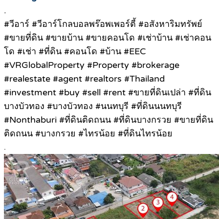
.
#วีอาร์ #วีอาร์โกลบอลพร๊อพเพอร์ตี้ #อสังหาริมทรัพย์
#ขายที่ดิน #ขายบ้าน #ขายคอนโด #เช่าบ้าน #เช่าคอน
โด #เช่า #ที่ดิน #คอนโด #บ้าน #EEC
#VRGlobalProperty #Property #brokerage
#realestate #agent #realtors #Thailand
#investment #buy #sell #rent #ขายที่ดินเปล่า #ที่ดิน
บางบัวทอง #บางบัวทอง #นนทบุรี #ที่ดินนนทบุรี
#Nonthaburi #ที่ดินติดถนน #ที่ดินบางกรวย #ขายที่ดิน
ติดถนน #บางกรวย #ไทรน้อย #ที่ดินไทรน้อย
.