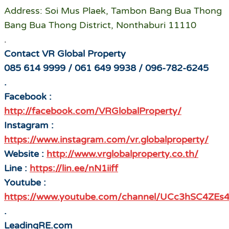
Address: Soi Mus Plaek, Tambon Bang Bua Thong
Bang Bua Thong District, Nonthaburi 11110
.
Contact VR Global Property
085 614 9999 / 061 649 9938 / 096-782-6245
.
Facebook :
http://facebook.com/VRGlobalProperty/
Instagram :
https://www.instagram.com/vr.globalproperty/
Website :
http://www.vrglobalproperty.co.th/
Line :
https://lin.ee/nN1iiff
Youtube :
https://www.youtube.com/channel/UCc3hSC4Z
.
LeadingRE.com