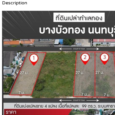
Description