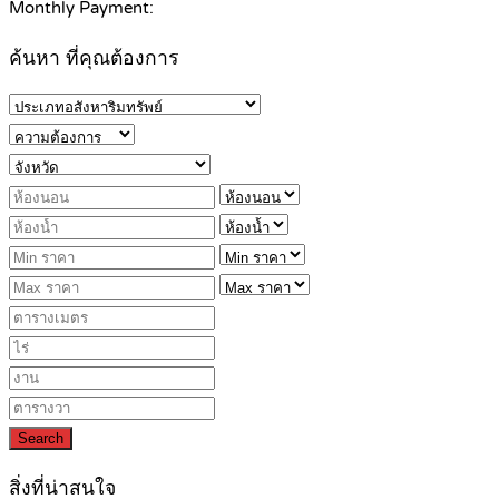
Monthly Payment:
ค้นหา ที่คุณต้องการ
Search
สิ่งที่น่าสนใจ