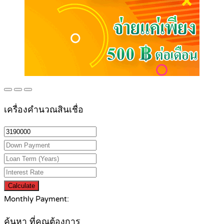
เครื่องคำนวณสินเชื่อ
Calculate
Monthly Payment:
ค้นหา ที่คุณต้องการ