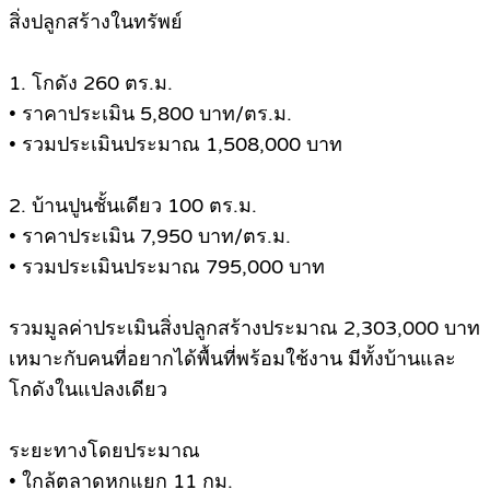
สิ่งปลูกสร้างในทรัพย์
1. โกดัง 260 ตร.ม.
• ราคาประเมิน 5,800 บาท/ตร.ม.
• รวมประเมินประมาณ 1,508,000 บาท
2. บ้านปูนชั้นเดียว 100 ตร.ม.
• ราคาประเมิน 7,950 บาท/ตร.ม.
• รวมประเมินประมาณ 795,000 บาท
รวมมูลค่าประเมินสิ่งปลูกสร้างประมาณ 2,303,000 บาท
เหมาะกับคนที่อยากได้พื้นที่พร้อมใช้งาน มีทั้งบ้านและ
โกดังในแปลงเดียว
ระยะทางโดยประมาณ
• ใกล้ตลาดหกแยก 11 กม.