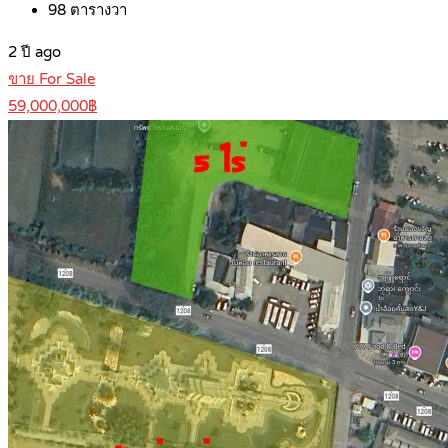
98
ตารางวา
2 ปี ago
ขาย For Sale
59,000,000฿