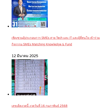
เชิญชวนผู้ประกอบการ SMEs สาย Tech และ IT และผู้ที่สนใจ เข้าร่วม
กิจกรรม SMEs Matching Knowledge & Fund
12 มีนาคม 2025
เลขเด็ดงวดนี้ งวดวันที่ 16 กุมภาพันธ์ 2568