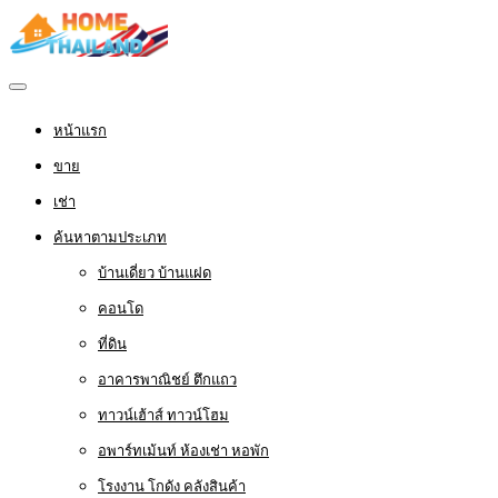
หน้าแรก
ขาย
เช่า
ค้นหาตามประเภท
บ้านเดี่ยว บ้านแฝด
คอนโด
ที่ดิน
อาคารพาณิชย์ ตึกแถว
ทาวน์เฮ้าส์ ทาวน์โฮม
อพาร์ทเม้นท์ ห้องเช่า หอพัก
โรงงาน โกดัง คลังสินค้า