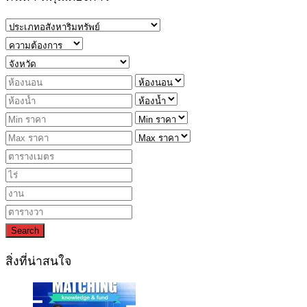
Search
สิ่งที่น่าสนใจ