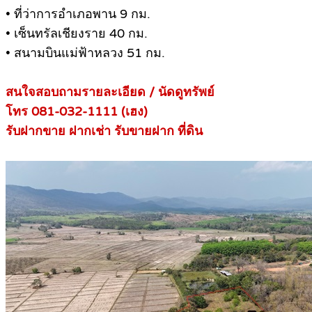
• ที่ว่าการอำเภอพาน 9 กม.
• เซ็นทรัลเชียงราย 40 กม.
• สนามบินแม่ฟ้าหลวง 51 กม.
สนใจสอบถามรายละเอียด / นัดดูทรัพย์
โทร 081-032-1111 (เฮง)
รับฝากขาย ฝากเช่า รับขายฝาก ที่ดิน