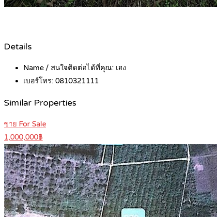
Details
Name / สนใจติดต่อได้ที่คุณ:
เฮง
เบอร์โทร:
0810321111
Similar Properties
ขาย For Sale
1,000,000฿