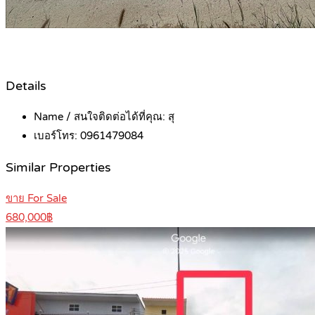
Details
Name / สนใจติดต่อได้ที่คุณ:
สุ
เบอร์โทร:
0961479084
Similar Properties
ขาย For Sale
680,000฿