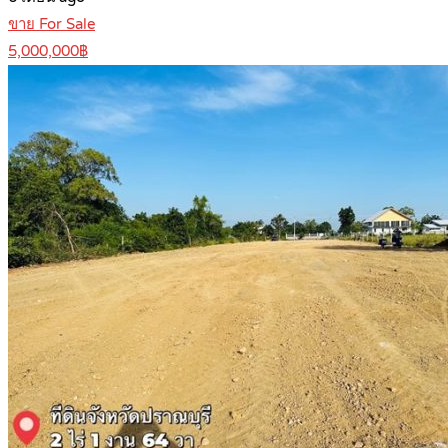
ขาย For Sale
5,000,000฿