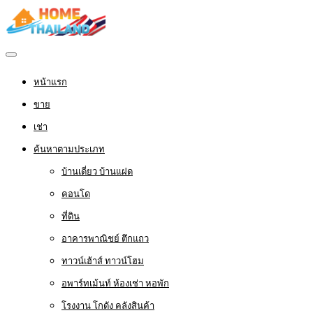
หน้าแรก
ขาย
เช่า
ค้นหาตามประเภท
บ้านเดี่ยว บ้านแฝด
คอนโด
ที่ดิน
อาคารพาณิชย์ ตึกแถว
ทาวน์เฮ้าส์ ทาวน์โฮม
อพาร์ทเม้นท์ ห้องเช่า หอพัก
โรงงาน โกดัง คลังสินค้า