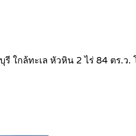
ณบุรี ใกล้ทะเล หัวหิน 2 ไร่ 84 ตร