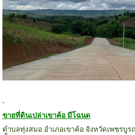
.
ขายที่ดินเปล่าเขาค้อ มีโฉนด
ตำบลทุ่งสมอ อำเภอเขาค้อ จังหวัดเพชรบูรณ