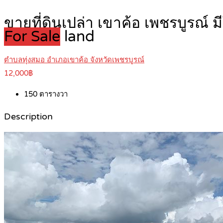
ขายที่ดินเปล่า เขาค้อ เพชรบูรณ์
For Sale
land
ตำบลทุ่งสมอ อำเภอเขาค้อ จังหวัดเพชรบูรณ์
12,000฿
150
ตารางวา
Description