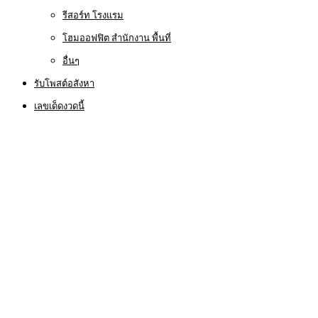
รีสอร์ท โรงแรม
โฮมออฟฟิต สำนักงาน พื้นที่
อื่นๆ
รับโพสต์อสังหา
เลขเด็ดงวดนี้