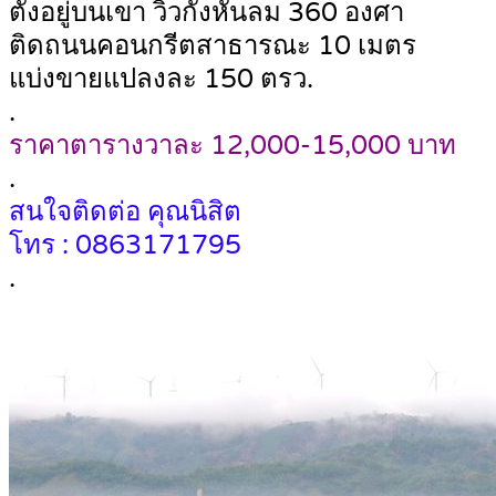
ตั้งอยู่บนเขา วิวกังหันลม 360 องศา
ติดถนนคอนกรีตสาธารณะ 10 เมตร
แบ่งขายแปลงละ 150 ตรว.
.
ราคาตารางวาละ 12,000-15,000 บาท
.
สนใจติดต่อ คุณนิสิต
โทร : 0863171795
.