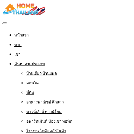
หน้าแรก
ขาย
เช่า
ค้นหาตามประเภท
บ้านเดี่ยว บ้านแฝด
คอนโด
ที่ดิน
อาคารพาณิชย์ ตึกแถว
ทาวน์เฮ้าส์ ทาวน์โฮม
อพาร์ทเม้นท์ ห้องเช่า หอพัก
โรงงาน โกดัง คลังสินค้า