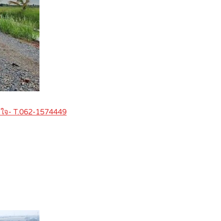
ายใจ- T.062-1574449