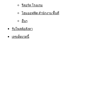
รีสอร์ท โรงแรม
โฮมออฟฟิต สำนักงาน พื้นที่
อื่นๆ
รับโพสต์อสังหา
เลขเด็ดงวดนี้