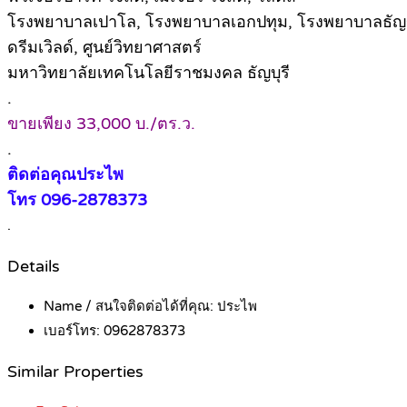
โรงพยาบาลเปาโล, โรงพยาบาลเอกปทุม, โรงพยาบาลธัญ
ดรีมเวิลด์, ศูนย์วิทยาศาสตร์
มหาวิทยาลัยเทคโนโลยีราชมงคล ธัญบุรี
.
ขายเพียง 33,000 บ./ตร.ว.
.
ติดต่อคุณประไพ
โทร 096-2878373
.
Details
Name / สนใจติดต่อได้ที่คุณ:
ประไพ
เบอร์โทร:
0962878373
Similar Properties