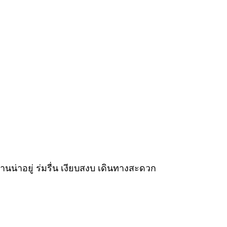
านน่าอยู่ ร่มรื่น เงียบสงบ เดินทางสะดวก