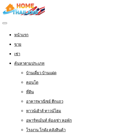
หน้าแรก
ขาย
เช่า
ค้นหาตามประเภท
บ้านเดี่ยว บ้านแฝด
คอนโด
ที่ดิน
อาคารพาณิชย์ ตึกแถว
ทาวน์เฮ้าส์ ทาวน์โฮม
อพาร์ทเม้นท์ ห้องเช่า หอพัก
โรงงาน โกดัง คลังสินค้า