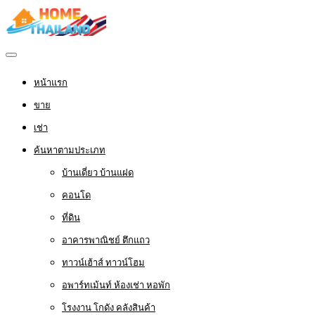
หน้าแรก
ขาย
เช่า
ค้นหาตามประเภท
บ้านเดี่ยว บ้านแฝด
คอนโด
ที่ดิน
อาคารพาณิชย์ ตึกแถว
ทาวน์เฮ้าส์ ทาวน์โฮม
อพาร์ทเม้นท์ ห้องเช่า หอพัก
โรงงาน โกดัง คลังสินค้า