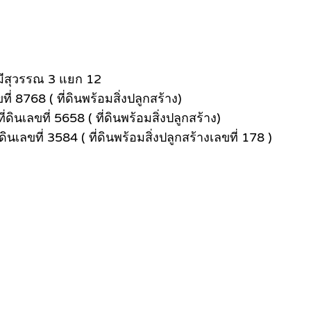
มีสุวรรณ 3 แยก 12
่ 8768 ( ที่ดินพร้อมสิ่งปลูกสร้าง)
ินเลขที่ 5658 ( ที่ดินพร้อมสิ่งปลูกสร้าง)
เลขที่ 3584 ( ที่ดินพร้อมสิ่งปลูกสร้างเลขที่ 178 )