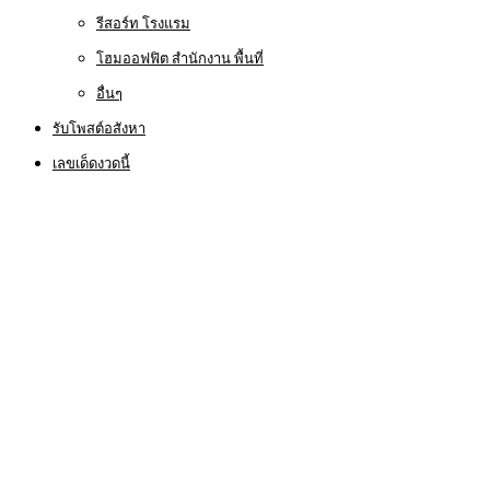
รีสอร์ท โรงแรม
โฮมออฟฟิต สำนักงาน พื้นที่
อื่นๆ
รับโพสต์อสังหา
เลขเด็ดงวดนี้