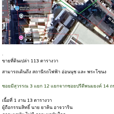
.
ขายที่ดินเปล่า 113 ตารางวา
สามารถเดินถึง สถานีรถไฟฟ้า อ่อนนุช และ พระโขนง
ซอยมีสุวรรณ 3 แยก 12 แยกจากซอยปรีดีพนมยงค์ 14 ถน
เนื้อที่ 1 งาน 13 ตารางวา
ผู้ถือกรรมสิทธิ์ นาย ยาคิน อาจวาริน