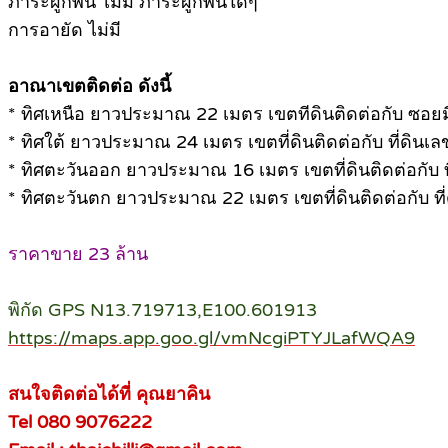
ภาระผูกพัน ไม่มี ภาระผูกพันใดๆ
การอายัด ไม่มี
อาณาเขตติดต่อ ดังนี้
* ทิศเหนือ ยาวประมาณ 22 เมตร เขตทีดินติดต่อกับ ซอย
* ทิศใต้ ยาวประมาณ 24 เมตร เขตที่ดินติดต่อกับ ที่ดินเลขที
* ทิศตะวันออก ยาวประมาณ 16 เมตร เขตที่ดินติดต่อกับ ที่ด
* ทิศตะวันตก ยาวประมาณ 22 เมตร เขตที่ดินติดต่อกับ ที่ดิน
ราคาขาย 23 ล้าน
พิกัด GPS N13.719713,E100.601913
https://maps.app.goo.gl/vmNcgiPTYJLafWQA9
สนใจติดต่อได้ที่ คุณยาคิน
Tel 080 9076222