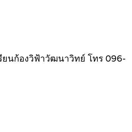
เรียนก้องวิฟ้าวัฒนาวิทย์ โทร 096-