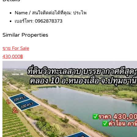
Name / สนใจติดต่อได้ที่คุณ:
ประไพ
เบอร์โทร:
0962878373
Similar Properties
ขาย For Sale
430,000฿