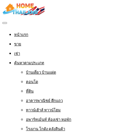
หน้าแรก
ขาย
เช่า
ค้นหาตามประเภท
บ้านเดี่ยว บ้านแฝด
คอนโด
ที่ดิน
อาคารพาณิชย์ ตึกแถว
ทาวน์เฮ้าส์ ทาวน์โฮม
อพาร์ทเม้นท์ ห้องเช่า หอพัก
โรงงาน โกดัง คลังสินค้า