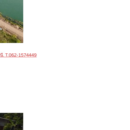
ธานี. T.062-1574449