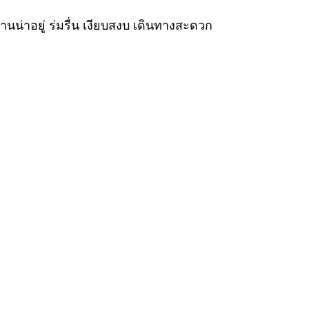
านน่าอยู่ ร่มรื่น เงียบสงบ เดินทางสะดวก