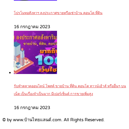
โปรโมทอสังหาฯ ลงประกาศขายหรือเช่าบ้าน คอนโด ที่ดิน
16 กรกฎาคม 2023
รับทำตลาดออนไลน์ โพสต์ ขายบ้าน ที่ดิน คอนโด ทาวน์เฮ้าส์ หรืออื่นๆ บน
เน็ต เป็นเรื่องจำเป็นมาก มีเปอร์เซ็นต์ การขายเพิ่มสูง
16 กรกฎาคม 2023
© by www.บ้านไทยแลนด์.com. All Rights Reserved.