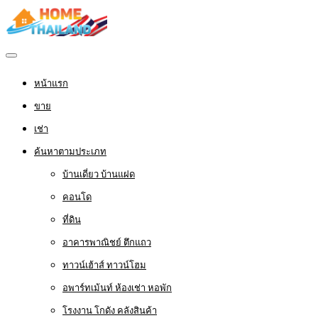
หน้าแรก
ขาย
เช่า
ค้นหาตามประเภท
บ้านเดี่ยว บ้านแฝด
คอนโด
ที่ดิน
อาคารพาณิชย์ ตึกแถว
ทาวน์เฮ้าส์ ทาวน์โฮม
อพาร์ทเม้นท์ ห้องเช่า หอพัก
โรงงาน โกดัง คลังสินค้า