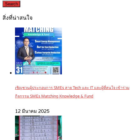
Search
สิ่งที่น่าสนใจ
เชิญชวนผู้ประกอบการ SMEs สาย Tech และ IT และผู้ที่สนใจ เข้าร่วม
กิจกรรม SMEs Matching Knowledge & Fund
12 มีนาคม 2025