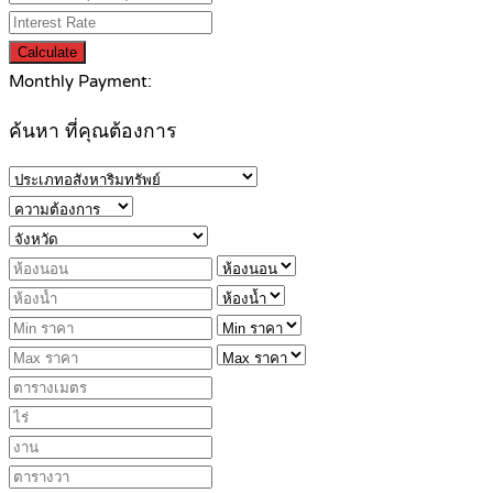
Calculate
Monthly Payment:
ค้นหา ที่คุณต้องการ