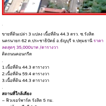
.
ขายที่ดินเปล่า 3 แปลง เนื้อที่ดิน 44.3 ตรว. ซ.รังสิต
นครนายก 62 ต.ประชาธิปัตย์ อ.ธัญบุรี จ.ปทุมธานี
ราคา
ลดสุดๆ 35,000บาท /ตารางวา
ติดถนนคอนกรีต
.
1.เนื้อที่ดิน 44.3 ตารางวา
2.เนื้อที่ดิน 59.4 ตารางวา
3.เนื้อที่ดิน 44.3 ตารางวา
.
สถานที่ใกล้เคียง
– ฟิวเจอร์พาร์ค รังสิต 5 กม.