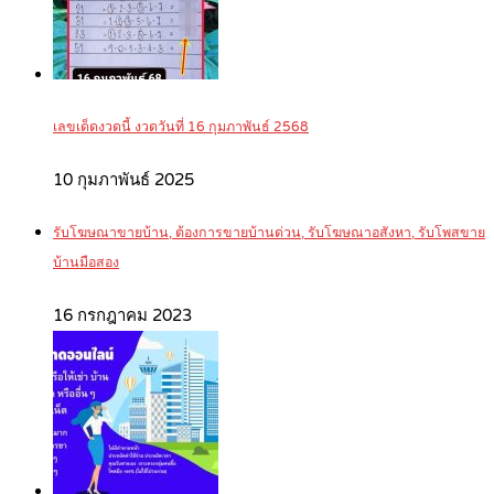
เลขเด็ดงวดนี้ งวดวันที่ 16 กุมภาพันธ์ 2568
10 กุมภาพันธ์ 2025
รับโฆษณาขายบ้าน, ต้องการขายบ้านด่วน, รับโฆษณาอสังหา, รับโพสขาย
บ้านมือสอง
16 กรกฎาคม 2023