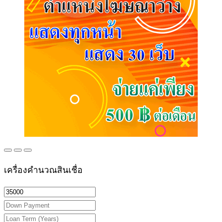
เครื่องคำนวณสินเชื่อ