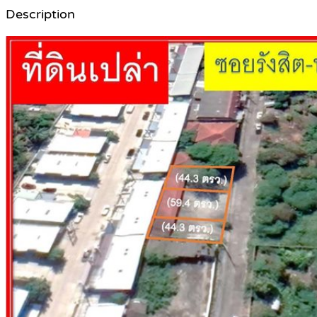
Description