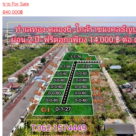
ขาย For Sale
840,000฿