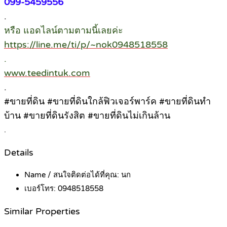
099-5459556
.
หรือ แอดไลน์ตามตามนี้เลยค่ะ
https://line.me/ti/p/~nok0948518558
.
www.teedintuk.com
.
#ขายที่ดิน #ขายที่ดินใกล้ฟิวเจอร์พาร์ค #ขายที่ดินทำ
บ้าน #ขายที่ดินรังสิต #ขายที่ดินไม่เกินล้าน
.
Details
Name / สนใจติดต่อได้ที่คุณ:
นก
เบอร์โทร:
0948518558
Similar Properties