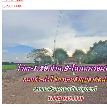
1,290,000฿