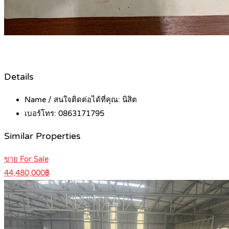
Details
Name / สนใจติดต่อได้ที่คุณ:
นิสิต
เบอร์โทร:
0863171795
Similar Properties
ขาย For Sale
44,480,000฿