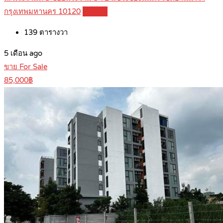
กรุงเทพมหานคร 10120
Details
139
ตารางวา
5 เดือน ago
ขาย For Sale
85,000฿