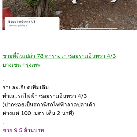
.
ขายที่ดินเปล่า 78 ตารางวา ซอยรามอินทรา 4/3
บางเขน กรุงเทพ
.
รายละเอียดเพิ่มเติม..
ทำเล..รถไฟฟ้า ซอยรามอินทรา 4/3
(ปากซอยเป็นสถานีรถไฟฟ้าลาดปลาเค้า
ห่างแค่ 100 เมตร เดิน 2 นาที)
.
ขาย 9.5 ล้านบาท