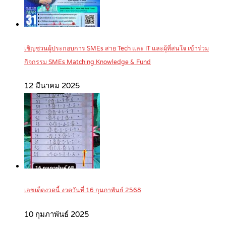
เชิญชวนผู้ประกอบการ SMEs สาย Tech และ IT และผู้ที่สนใจ เข้าร่วม
กิจกรรม SMEs Matching Knowledge & Fund
12 มีนาคม 2025
เลขเด็ดงวดนี้ งวดวันที่ 16 กุมภาพันธ์ 2568
10 กุมภาพันธ์ 2025