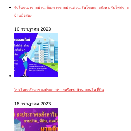
รับโฆษณาขายบ้าน, ต้องการขายบ้านด่วน, รับโฆษณาอสังหา, รับโพสขาย
บ้านมือสอง
16 กรกฎาคม 2023
โปรโมทอสังหาฯ ลงประกาศขายหรือเช่าบ้าน คอนโด ที่ดิน
16 กรกฎาคม 2023