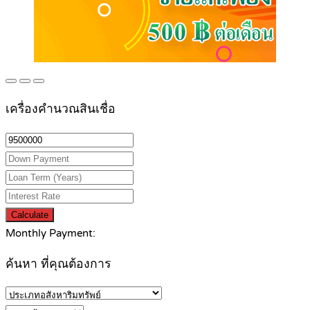
เครื่องคำนวณสินเชื่อ
Calculate
Monthly Payment:
ค้นหา ที่คุณต้องการ