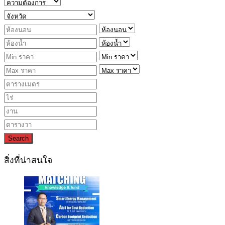
Search
สิ่งที่น่าสนใจ