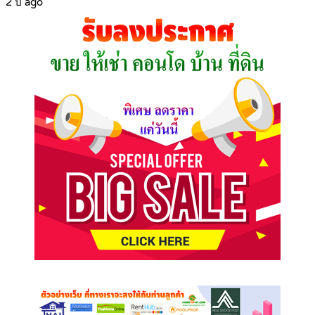
2 ปี ago