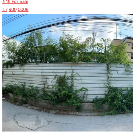
ขาย For Sale
17,900,000฿