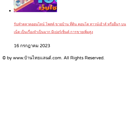
รับทำตลาดออนไลน์ โพสต์ ขายบ้าน ที่ดิน คอนโด ทาวน์เฮ้าส์ หรืออื่นๆ บน
เน็ต เป็นเรื่องจำเป็นมาก มีเปอร์เซ็นต์ การขายเพิ่มสูง
16 กรกฎาคม 2023
© by www.บ้านไทยแลนด์.com. All Rights Reserved.