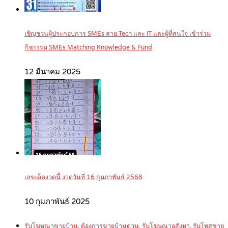
เชิญชวนผู้ประกอบการ SMEs สาย Tech และ IT และผู้ที่สนใจ เข้าร่วม
กิจกรรม SMEs Matching Knowledge & Fund
12 มีนาคม 2025
เลขเด็ดงวดนี้ งวดวันที่ 16 กุมภาพันธ์ 2568
10 กุมภาพันธ์ 2025
รับโฆษณาขายบ้าน, ต้องการขายบ้านด่วน, รับโฆษณาอสังหา, รับโพสขาย