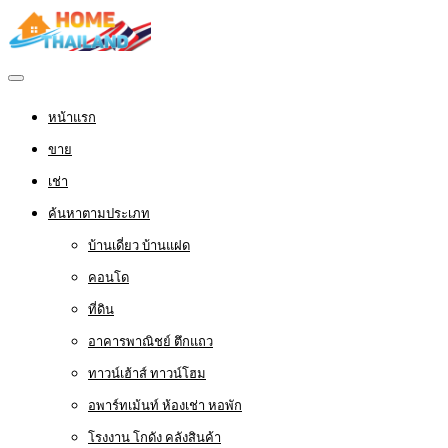
หน้าแรก
ขาย
เช่า
ค้นหาตามประเภท
บ้านเดี่ยว บ้านแฝด
คอนโด
ที่ดิน
อาคารพาณิชย์ ตึกแถว
ทาวน์เฮ้าส์ ทาวน์โฮม
อพาร์ทเม้นท์ ห้องเช่า หอพัก
โรงงาน โกดัง คลังสินค้า