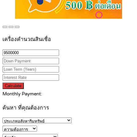
เครื่องคำนวณสินเชื่อ
Calculate
Monthly Payment:
ค้นหา ที่คุณต้องการ