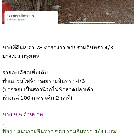
.
ขายที่ดินเปล่า 78 ตารางวา ซอยรามอินทรา 4/3
บางเขน กรุงเทพ
.
รายละเอียดเพิ่มเติม..
ทำเล..รถไฟฟ้า ซอยรามอินทรา 4/3
(ปากซอยเป็นสถานีรถไฟฟ้าลาดปลาเค้า
ห่างแค่ 100 เมตร เดิน 2 นาที)
.
ขาย 9.5 ล้านบาท
.
ที่อยู่ : ถนนรามอินทรา ซอย รามอินทรา 4/3 แขวง