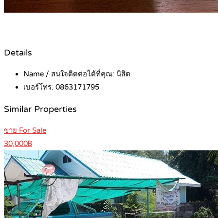
Details
Name / สนใจติดต่อได้ที่คุณ:
นิสิต
เบอร์โทร:
0863171795
Similar Properties
ขาย For Sale
30,000฿