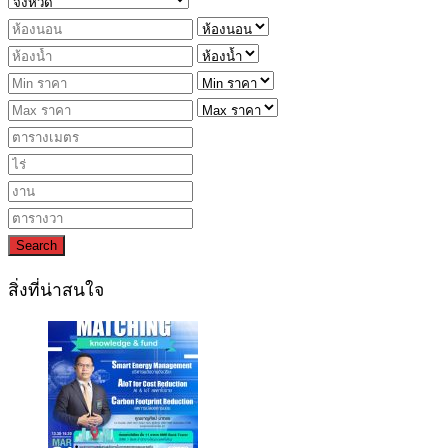
Search
สิ่งที่น่าสนใจ