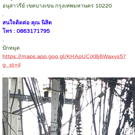
อนุสาวรีย์ เขตบางเขน กรุงเทพมหานคร 10220
.
สนใจติดต่อ คุณ นิสิต
โทร : 0863171795
.
ปักหมุด
https://maps.app.goo.gl/KHApUCiX8j6Waxys5?
g_st=il
.