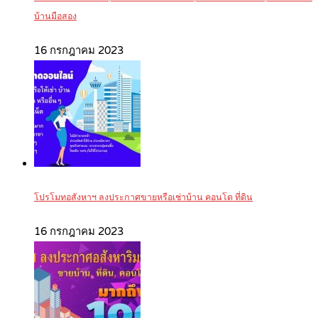
บ้านมือสอง
16 กรกฎาคม 2023
โปรโมทอสังหาฯ ลงประกาศขายหรือเช่าบ้าน คอนโด ที่ดิน
16 กรกฎาคม 2023