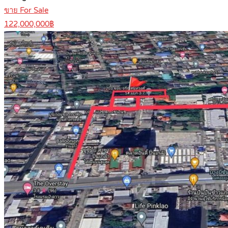
ขาย For Sale
122,000,000฿