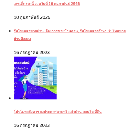
เลขเด็ดงวดนี้ งวดวันที่ 16 กุมภาพันธ์ 2568
10 กุมภาพันธ์ 2025
รับโฆษณาขายบ้าน, ต้องการขายบ้านด่วน, รับโฆษณาอสังหา, รับโพสขาย
บ้านมือสอง
16 กรกฎาคม 2023
โปรโมทอสังหาฯ ลงประกาศขายหรือเช่าบ้าน คอนโด ที่ดิน
16 กรกฎาคม 2023