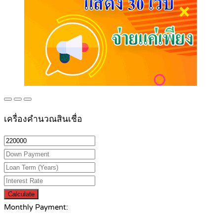
เครื่องคำนวณสินเชื่อ
Calculate
Monthly Payment: