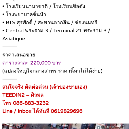
• โรงเรียนนานาชาติ / โรงเรียนชื่อดัง
• โรงพยาบาลชั้นนำ
• BTS สุรศักดิ์ / สะพานตากสิน / ช่องนนทรี
• Central พระราม 3 / Terminal 21 พระราม 3 /
Asiatique
⸻
ราคาเสนอขาย
ตารางวาละ 220,000 บาท
(แปลงใหญ่ใจกลางสาทร ราคานี้หาไม่ได้ง่าย)
⸻
สนใจจริง ติดต่อด่วน (เจ้าของขายเอง)
TEEDIN2 – ศิวพล
โทร 086-883-3232
Line / Inbox ได้ทันที 0619829696