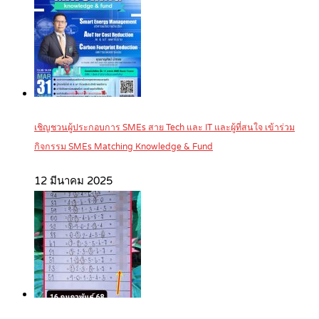
เชิญชวนผู้ประกอบการ SMEs สาย Tech และ IT และผู้ที่สนใจ เข้าร่วม
กิจกรรม SMEs Matching Knowledge & Fund
12 มีนาคม 2025