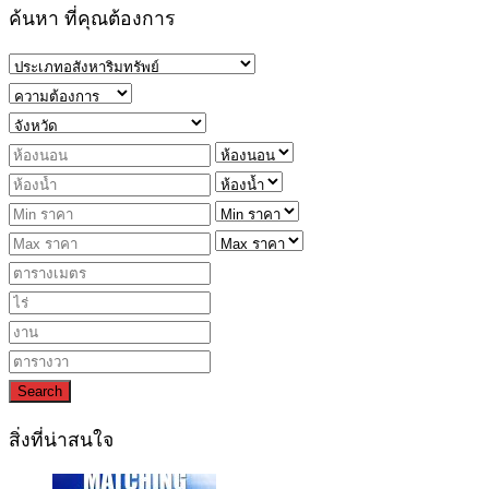
ค้นหา ที่คุณต้องการ
Search
สิ่งที่น่าสนใจ