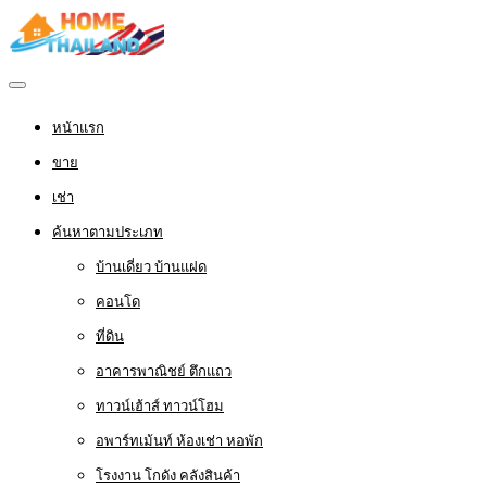
หน้าแรก
ขาย
เช่า
ค้นหาตามประเภท
บ้านเดี่ยว บ้านแฝด
คอนโด
ที่ดิน
อาคารพาณิชย์ ตึกแถว
ทาวน์เฮ้าส์ ทาวน์โฮม
อพาร์ทเม้นท์ ห้องเช่า หอพัก
โรงงาน โกดัง คลังสินค้า