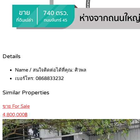
Details
Name / สนใจติดต่อได้ที่คุณ:
ศิวพล
เบอร์โทร:
0868833232
Similar Properties
ขาย For Sale
4,800,000฿