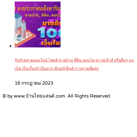
รับทำตลาดออนไลน์ โพสต์ ขายบ้าน ที่ดิน คอนโด ทาวน์เฮ้าส์ หรืออื่นๆ บน
เน็ต เป็นเรื่องจำเป็นมาก มีเปอร์เซ็นต์ การขายเพิ่มสูง
16 กรกฎาคม 2023
© by www.บ้านไทยแลนด์.com. All Rights Reserved.