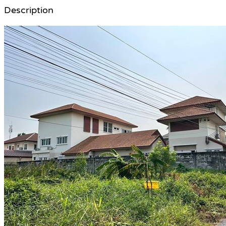
Description