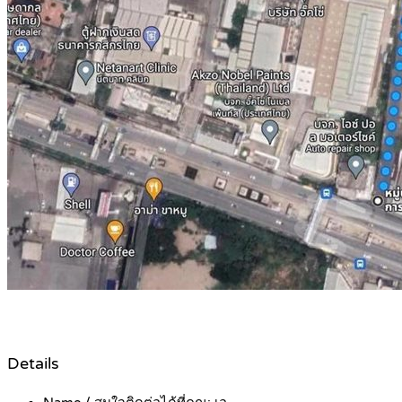
Details