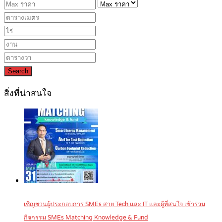
Search
สิ่งที่น่าสนใจ
เชิญชวนผู้ประกอบการ SMEs สาย Tech และ IT และผู้ที่สนใจ เข้าร่วม
กิจกรรม SMEs Matching Knowledge & Fund