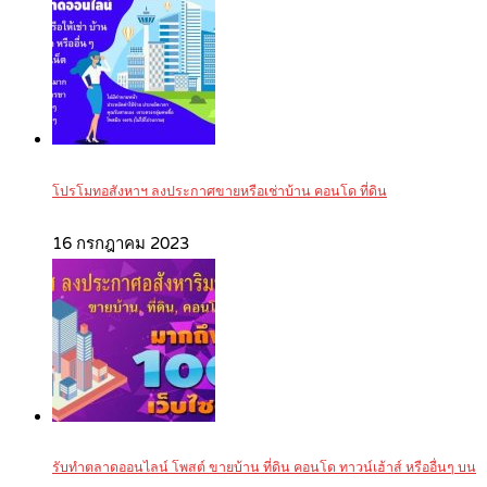
โปรโมทอสังหาฯ ลงประกาศขายหรือเช่าบ้าน คอนโด ที่ดิน
16 กรกฎาคม 2023
รับทำตลาดออนไลน์ โพสต์ ขายบ้าน ที่ดิน คอนโด ทาวน์เฮ้าส์ หรืออื่นๆ บน