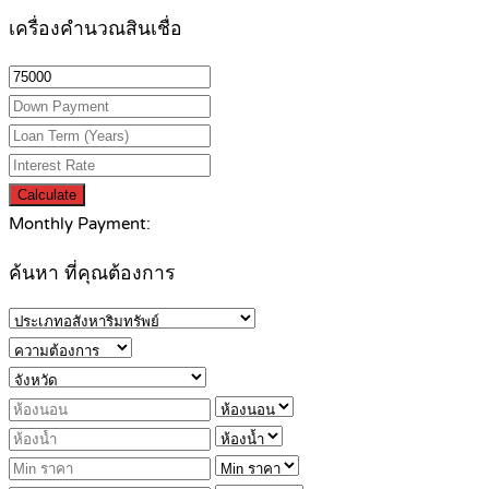
เครื่องคำนวณสินเชื่อ
Calculate
Monthly Payment:
ค้นหา ที่คุณต้องการ