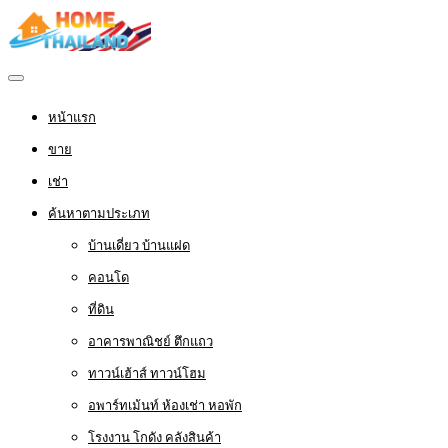
หน้าแรก
ขาย
เช่า
ค้นหาตามประเภท
บ้านเดี่ยว บ้านแฝด
คอนโด
ที่ดิน
อาคารพาณิชย์ ตึกแถว
ทาวน์เฮ้าส์ ทาวน์โฮม
อพาร์ทเม้นท์ ห้องเช่า หอพัก
โรงงาน โกดัง คลังสินค้า