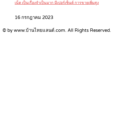
เน็ต เป็นเรื่องจำเป็นมาก มีเปอร์เซ็นต์ การขายเพิ่มสูง
16 กรกฎาคม 2023
© by www.บ้านไทยแลนด์.com. All Rights Reserved.