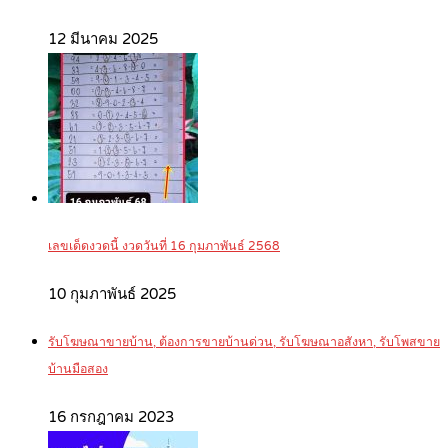
12 มีนาคม 2025
เลขเด็ดงวดนี้ งวดวันที่ 16 กุมภาพันธ์ 2568
10 กุมภาพันธ์ 2025
รับโฆษณาขายบ้าน, ต้องการขายบ้านด่วน, รับโฆษณาอสังหา, รับโพสขาย
บ้านมือสอง
16 กรกฎาคม 2023