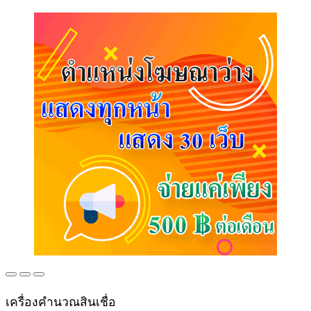
เครื่องคำนวณสินเชื่อ