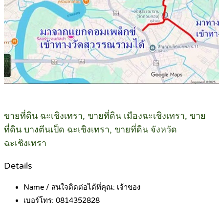
ขายที่ดิน ฉะเชิงเทรา, ขายที่ดิน เมืองฉะเชิงเทรา, ขาย
ที่ดิน บางตีนเป็ด ฉะเชิงเทรา, ขายที่ดิน จังหวัด
ฉะเชิงเทรา
Details
Name / สนใจติดต่อได้ที่คุณ:
เจ้าของ
เบอร์โทร:
0814352828