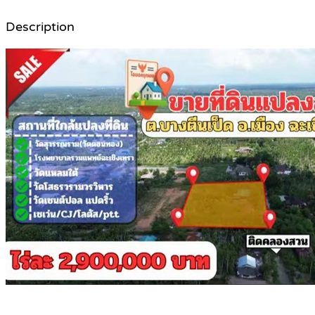
Description