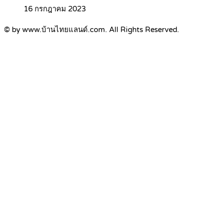
16 กรกฎาคม 2023
© by www.บ้านไทยแลนด์.com. All Rights Reserved.