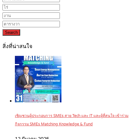
Search
สิ่งที่น่าสนใจ
เชิญชวนผู้ประกอบการ SMEs สาย Tech และ IT และผู้ที่สนใจ เข้าร่วม
กิจกรรม SMEs Matching Knowledge & Fund
12 มีนาคม 2025