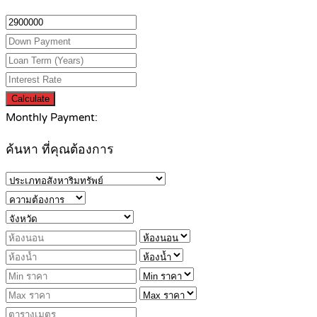
Calculate
Monthly Payment:
ค้นหา ที่คุณต้องการ