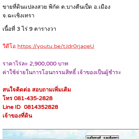
ขายที่ดินแปลงสวย พิกัด ต.บางตีนเป็ด อ.เมือง
จ.ฉะเชิงเทรา
เนื้อที่ 3 ไร่ 9 ตารางวา
วีดีโอ
https://youtu.be/tJdr0rjaoeU
ราคาไร่ละ 2,900,000 บาท
ค่าใช้จ่ายในการโอนกรรมสิทธิ์ เจ้าของเป็นผู้ชำระ
สนใจติดต่อ สอบถามเพิ่มเติม
โทร 081-435-2828
Line ID 0814352828
เจ้าของที่ดิน