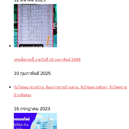
เลขเด็ดงวดนี้ งวดวันที่ 16 กุมภาพันธ์ 2568
10 กุมภาพันธ์ 2025
รับโฆษณาขายบ้าน, ต้องการขายบ้านด่วน, รับโฆษณาอสังหา, รับโพสขาย
บ้านมือสอง
16 กรกฎาคม 2023