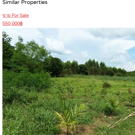
Similar Properties
ขาย For Sale
550,000฿