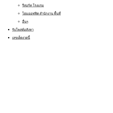
รีสอร์ท โรงแรม
โฮมออฟฟิต สำนักงาน พื้นที่
อื่นๆ
รับโพสต์อสังหา
เลขเด็ดงวดนี้