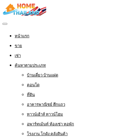
หน้าแรก
ขาย
เช่า
ค้นหาตามประเภท
บ้านเดี่ยว บ้านแฝด
คอนโด
ที่ดิน
อาคารพาณิชย์ ตึกแถว
ทาวน์เฮ้าส์ ทาวน์โฮม
อพาร์ทเม้นท์ ห้องเช่า หอพัก
โรงงาน โกดัง คลังสินค้า