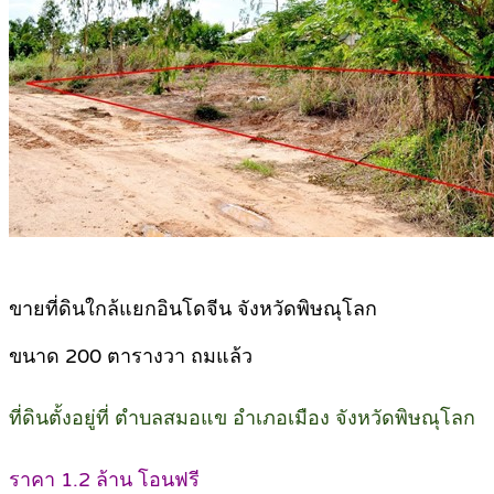
ขายที่ดินใกล้แยกอินโดจีน จังหวัดพิษณุโลก
ขนาด 200 ตารางวา ถมแล้ว
ที่ดินตั้งอยู่ที่ ตำบลสมอแข อำเภอเมือง จังหวัดพิษณุโลก
ราคา 1.2 ล้าน โอนฟรี