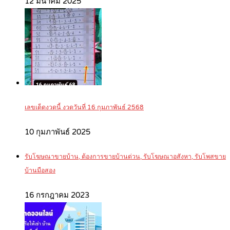
12 มีนาคม 2025
เลขเด็ดงวดนี้ งวดวันที่ 16 กุมภาพันธ์ 2568
10 กุมภาพันธ์ 2025
รับโฆษณาขายบ้าน, ต้องการขายบ้านด่วน, รับโฆษณาอสังหา, รับโพสขาย
บ้านมือสอง
16 กรกฎาคม 2023