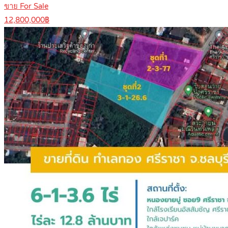
ขาย For Sale
12,800,000฿