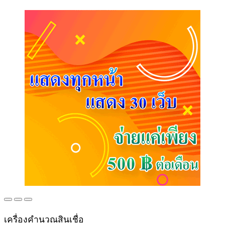
เครื่องคำนวณสินเชื่อ