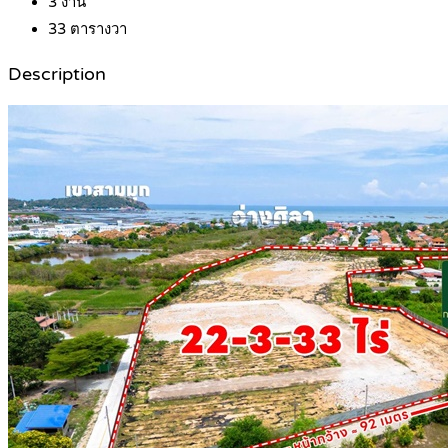
3
งาน
33
ตารางวา
Description