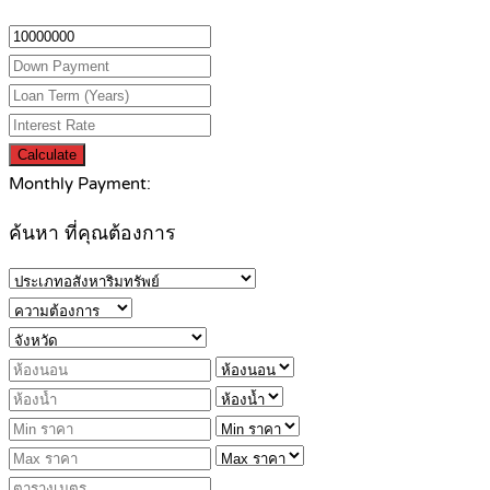
Calculate
Monthly Payment:
ค้นหา ที่คุณต้องการ