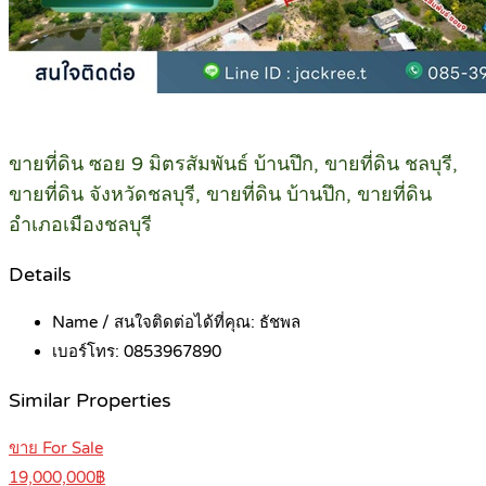
ขายที่ดิน ซอย 9 มิตรสัมพันธ์ บ้านปึก, ขายที่ดิน ชลบุรี,
ขายที่ดิน จังหวัดชลบุรี, ขายที่ดิน บ้านปึก, ขายที่ดิน
อำเภอเมืองชลบุรี
Details
Name / สนใจติดต่อได้ที่คุณ:
ธัชพล
เบอร์โทร:
0853967890
Similar Properties
ขาย For Sale
19,000,000฿