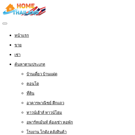
หน้าแรก
ขาย
เช่า
ค้นหาตามประเภท
บ้านเดี่ยว บ้านแฝด
คอนโด
ที่ดิน
อาคารพาณิชย์ ตึกแถว
ทาวน์เฮ้าส์ ทาวน์โฮม
อพาร์ทเม้นท์ ห้องเช่า หอพัก
โรงงาน โกดัง คลังสินค้า