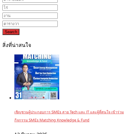
Search
สิ่งที่น่าสนใจ
เชิญชวนผู้ประกอบการ SMEs สาย Tech และ IT และผู้ที่สนใจ เข้าร่วม
กิจกรรม SMEs Matching Knowledge & Fund