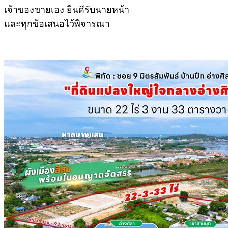
เจ้าของขายเอง ยินดีรับนายหน้า
และทุกข้อเสนอไว้พิจารณา