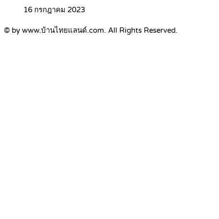
16 กรกฎาคม 2023
© by www.บ้านไทยแลนด์.com. All Rights Reserved.