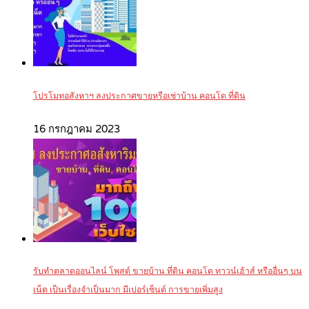
โปรโมทอสังหาฯ ลงประกาศขายหรือเช่าบ้าน คอนโด ที่ดิน
16 กรกฎาคม 2023
รับทำตลาดออนไลน์ โพสต์ ขายบ้าน ที่ดิน คอนโด ทาวน์เฮ้าส์ หรืออื่นๆ บน
เน็ต เป็นเรื่องจำเป็นมาก มีเปอร์เซ็นต์ การขายเพิ่มสูง