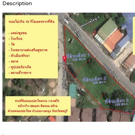
Description
.