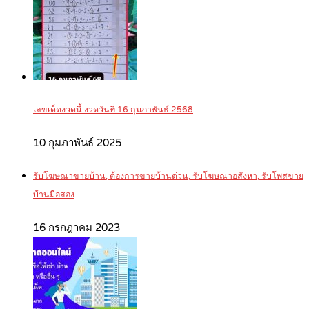
เลขเด็ดงวดนี้ งวดวันที่ 16 กุมภาพันธ์ 2568
10 กุมภาพันธ์ 2025
รับโฆษณาขายบ้าน, ต้องการขายบ้านด่วน, รับโฆษณาอสังหา, รับโพสขาย
บ้านมือสอง
16 กรกฎาคม 2023