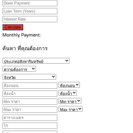
Calculate
Monthly Payment:
ค้นหา ที่คุณต้องการ