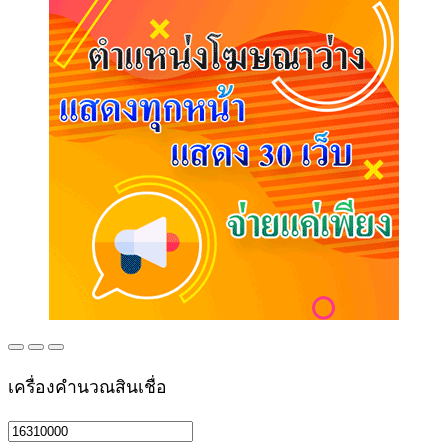
เครื่องคำนวณสินเชื่อ