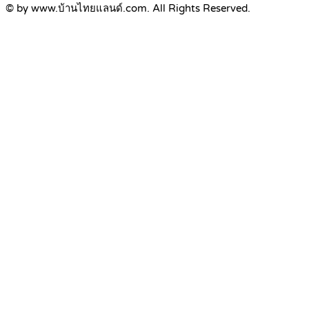
© by www.บ้านไทยแลนด์.com. All Rights Reserved.