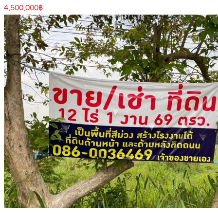
4,500,000฿