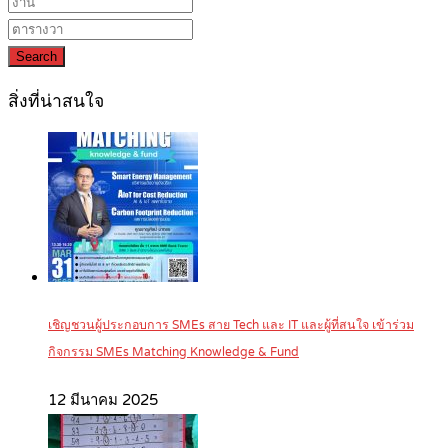
Search
สิ่งที่น่าสนใจ
เชิญชวนผู้ประกอบการ SMEs สาย Tech และ IT และผู้ที่สนใจ เข้าร่วม
กิจกรรม SMEs Matching Knowledge & Fund
12 มีนาคม 2025