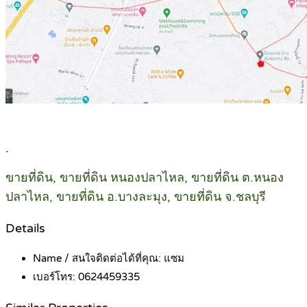
.
ขายที่ดิน, ขายที่ดิน หนองปลาไหล, ขายที่ดิน ต.หนอง
ปลาไหล, ขายที่ดิน อ.บางละมุง, ขายที่ดิน จ.ชลบุรี
Details
Name / สนใจติดต่อได้ที่คุณ:
แซม
เบอร์โทร:
0624459335