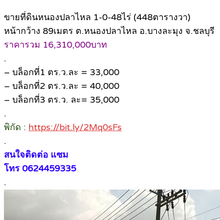
ขายที่ดินหนองปลาไหล 1-0-48ไร่ (448ตารางวา)
หน้ากว้าง 89เมตร ต.หนองปลาไหล อ.บางละมุง จ.ชลบุรี
ราคารวม 16,310,000บาท
.
– บล็อกที่1 ตร.ว.ละ = 33,000
– บล็อกที่2 ตร.ว.ละ = 40,000
– บล็อกที่3 ตร.ว. ละ= 35,000
.
พิกัด :
https://bit.ly/2Mq0sFs
.
สนใจติดต่อ แซม
โทร 0624459335
.