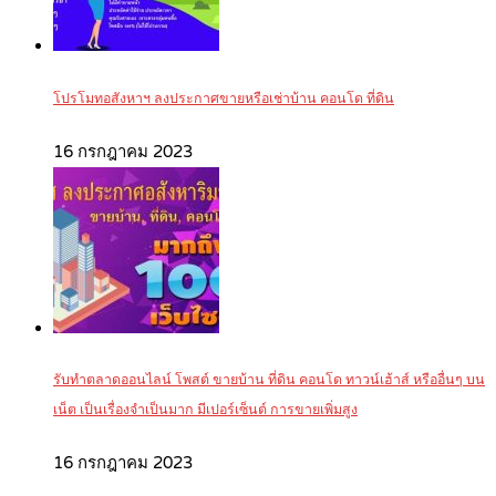
โปรโมทอสังหาฯ ลงประกาศขายหรือเช่าบ้าน คอนโด ที่ดิน
16 กรกฎาคม 2023
รับทำตลาดออนไลน์ โพสต์ ขายบ้าน ที่ดิน คอนโด ทาวน์เฮ้าส์ หรืออื่นๆ บน
เน็ต เป็นเรื่องจำเป็นมาก มีเปอร์เซ็นต์ การขายเพิ่มสูง
16 กรกฎาคม 2023