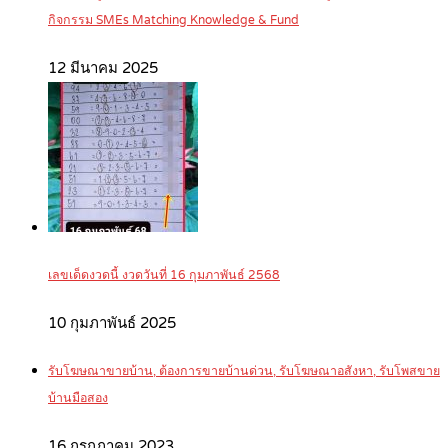
กิจกรรม SMEs Matching Knowledge & Fund
12 มีนาคม 2025
เลขเด็ดงวดนี้ งวดวันที่ 16 กุมภาพันธ์ 2568
10 กุมภาพันธ์ 2025
รับโฆษณาขายบ้าน, ต้องการขายบ้านด่วน, รับโฆษณาอสังหา, รับโพสขาย
บ้านมือสอง
16 กรกฎาคม 2023