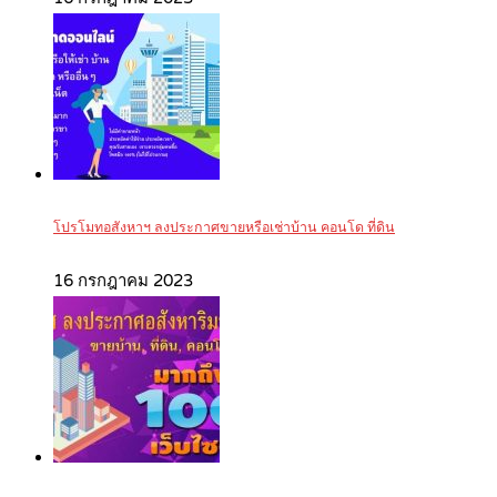
โปรโมทอสังหาฯ ลงประกาศขายหรือเช่าบ้าน คอนโด ที่ดิน
16 กรกฎาคม 2023