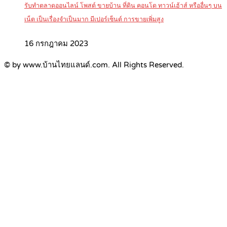
รับทำตลาดออนไลน์ โพสต์ ขายบ้าน ที่ดิน คอนโด ทาวน์เฮ้าส์ หรืออื่นๆ บน
เน็ต เป็นเรื่องจำเป็นมาก มีเปอร์เซ็นต์ การขายเพิ่มสูง
16 กรกฎาคม 2023
© by www.บ้านไทยแลนด์.com. All Rights Reserved.