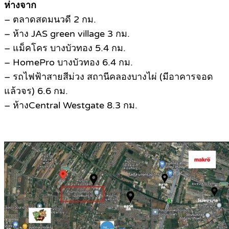
ห่างจาก
– ตลาดสดมนวดี 2 กม.
– ห้าง JAS green village 3 กม.
– แม็คโคร บางบัวทอง 5.4 กม.
– HomePro บางบัวทอง 6.4 กม.
– รถไฟฟ้าสายสีม่วง สถานีคลองบางไผ่ (มีอาคารจอด
แล้วจร) 6.6 กม.
– ห้างCentral Westgate 8.3 กม.