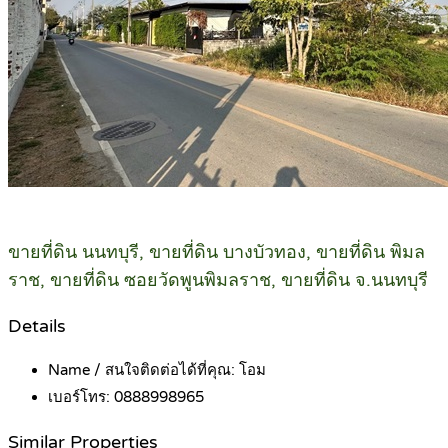
ขายที่ดิน นนทบุรี, ขายที่ดิน บางบัวทอง, ขายที่ดิน พิมล
ราช, ขายที่ดิน ซอยวัดพูนพิมลราช, ขายที่ดิน จ.นนทบุรี
Details
Name / สนใจติดต่อได้ที่คุณ:
โอม
เบอร์โทร:
0888998965
Similar Properties