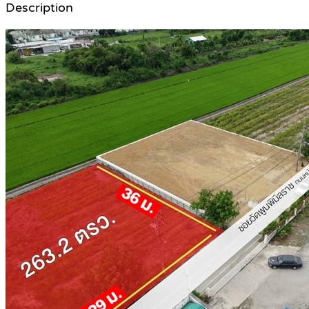
Description