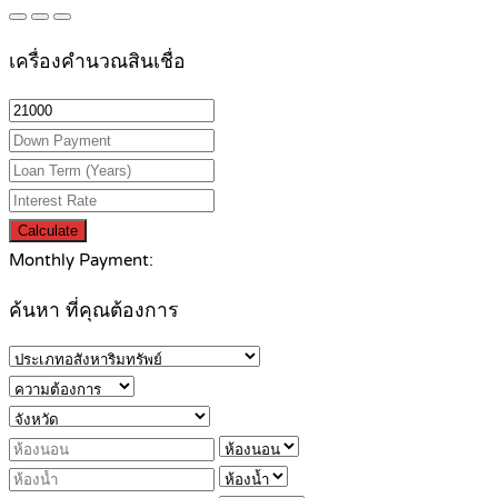
เครื่องคำนวณสินเชื่อ
Calculate
Monthly Payment:
ค้นหา ที่คุณต้องการ