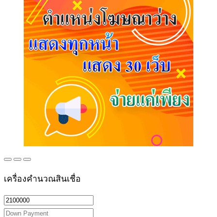
เครื่องคำนวณสินเชื่อ