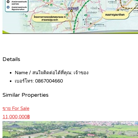
Details
Name / สนใจติดต่อได้ที่คุณ:
เจ้าของ
เบอร์โทร:
0867004660
Similar Properties
ขาย For Sale
11,000,000฿