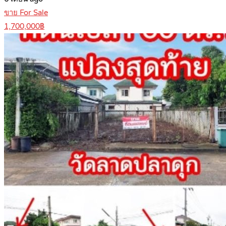
ขาย For Sale
1,700,000฿