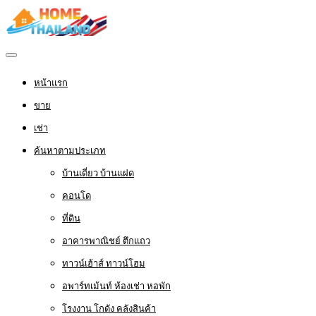
หน้าแรก
ขาย
เช่า
ค้นหาตามประเภท
บ้านเดี่ยว บ้านแฝด
คอนโด
ที่ดิน
อาคารพาณิชย์ ตึกแถว
ทาวน์เฮ้าส์ ทาวน์โฮม
อพาร์ทเม้นท์ ห้องเช่า หอพัก
โรงงาน โกดัง คลังสินค้า