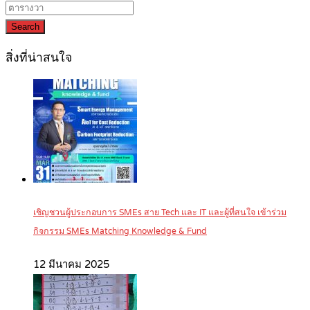
Search
สิ่งที่น่าสนใจ
เชิญชวนผู้ประกอบการ SMEs สาย Tech และ IT และผู้ที่สนใจ เข้าร่วม
กิจกรรม SMEs Matching Knowledge & Fund
12 มีนาคม 2025