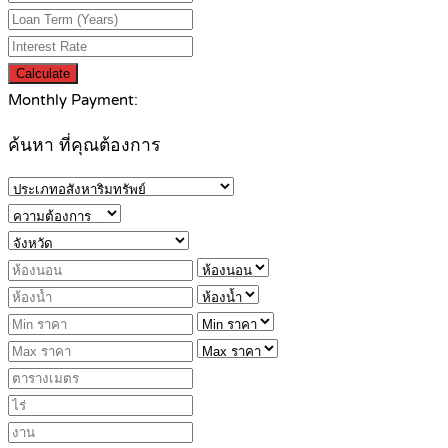
Calculate
Monthly Payment:
ค้นหา ที่คุณต้องการ