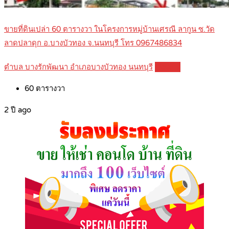
ขายที่ดินเปล่า 60 ตารางวา ในโครงการหมู่บ้านเศรณี ลากูน ซ.วัด
ลาดปลาดุก อ.บางบัวทอง จ.นนทบุรี โทร 0967486834
ตำบล บางรักพัฒนา อำเภอบางบัวทอง นนทบุรี
Details
60
ตารางวา
2 ปี ago