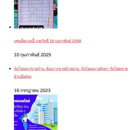
เลขเด็ดงวดนี้ งวดวันที่ 16 กุมภาพันธ์ 2568
10 กุมภาพันธ์ 2025
รับโฆษณาขายบ้าน, ต้องการขายบ้านด่วน, รับโฆษณาอสังหา, รับโพสขาย
บ้านมือสอง
16 กรกฎาคม 2023