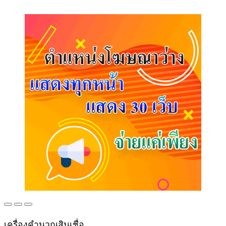
เครื่องคำนวณสินเชื่อ