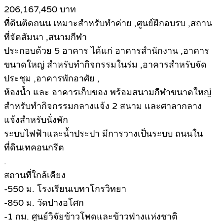
206,167,450 บาท
ที่ดินติดถนน เหมาะสำหรับทำค่าย ,ศูนย์ฝึกอบรบ ,สถาน
ที่จัดสัมนา ,สนามกีฬา
ประกอบด้วย 5 อาคาร ได้แก่ อาคารสำนักงาน ,อาคาร
ขนาดใหญ่ สำหรับทำกิจกรรมในร่ม ,อาคารสำหรับจัด
ประชุม ,อาคารพักอาศัย ,
ห้องน้ำ และ อาคารเก็บของ พร้อมสนามกีฬาขนาดใหญ่
สำหรับทำกิจกรรมกลางแจ้ง 2 สนาม และศาลากลาง
แจ้งสำหรับนั่งพัก
ระบบไฟฟ้าและน้ำประปา มีการวางเป็นระบบ ถนนใน
ที่ดินเทคอนกรีต
.
สถานที่ใกล้เคียง
-550 ม. โรงเรียนเบทาโกรวิทยา
-850 ม. วัดปางอโศก
-1 กม. ศูนย์วิจัยข้าวโพดและข้าวฟ่างแห่งชาติ