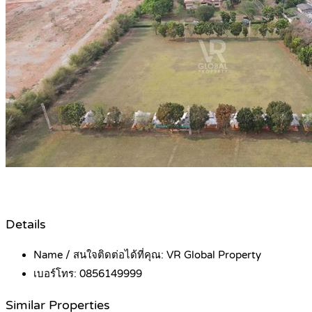
Details
Name / สนใจติดต่อได้ที่คุณ:
VR Global Property
เบอร์โทร:
0856149999
Similar Properties