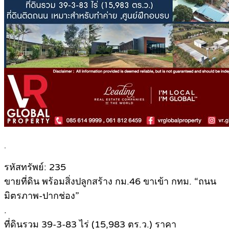
.
รหัสทรัพย์: 235
ขายที่ดิน พร้อมสิ่งปลูกสร้าง กม.46 ขาเข้า กทม. “ถนน
มิตรภาพ-ปากช่อง”
.
ที่ดินรวม 39-3-83 ไร่ (15,983 ตร.ว.) ราคา