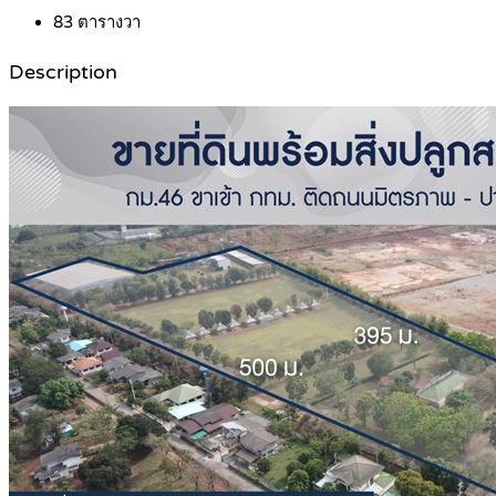
83
ตารางวา
Description