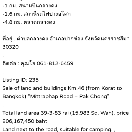
-1 กม. สนามบินกลางดง
-1.6 กม. สถานีรถไฟปางอโศก
-4.8 กม. ตลาดกลางดง
.
ที่อยู่ : ตำบลกลางดง อำเภอปากช่อง จังหวัดนครราชสีมา
30320
.
ติดต่อ : คุณโอ 061-812-6459
.
Listing ID: 235
Sale of land and buildings Km.46 (from Korat to
Bangkok) “Mittraphap Road – Pak Chong”
.
Total land area 39-3-83 rai (15,983 Sq. Wah), price
206,167,450 baht
Land next to the road, suitable for camping. ,