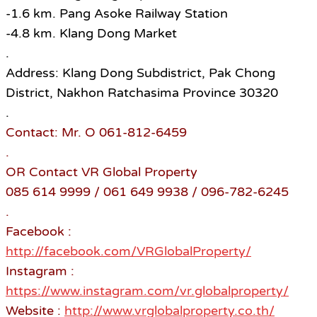
-1.6 km. Pang Asoke Railway Station
-4.8 km. Klang Dong Market
.
Address: Klang Dong Subdistrict, Pak Chong
District, Nakhon Ratchasima Province 30320
.
Contact: Mr. O 061-812-6459
.
OR Contact VR Global Property
085 614 9999 / 061 649 9938 / 096-782-6245
.
Facebook :
http://facebook.com/VRGlobalProperty/
Instagram :
https://www.instagram.com/vr.globalproperty/
Website :
http://www.vrglobalproperty.co.th/