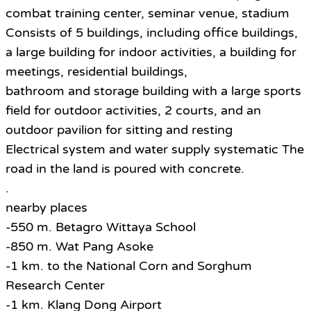
combat training center, seminar venue, stadium
Consists of 5 buildings, including office buildings,
a large building for indoor activities, a building for
meetings, residential buildings,
bathroom and storage building with a large sports
field for outdoor activities, 2 courts, and an
outdoor pavilion for sitting and resting
Electrical system and water supply systematic The
road in the land is poured with concrete.
.
nearby places
-550 m. Betagro Wittaya School
-850 m. Wat Pang Asoke
-1 km. to the National Corn and Sorghum
Research Center
-1 km. Klang Dong Airport