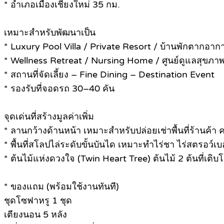
* อำเภอเมืองเชียงใหม่ 35 กม.
เหมาะสำหรับพัฒนาเป็น
* Luxury Pool Villa / Private Resort / บ้านพักตากอาก
* Wellness Retreat / Nursing Home / ศูนย์ดูแลสุขภา
* สถานที่จัดเลี้ยง – Fine Dining – Destination Event
* รองรับที่จอดรถ 30–40 คัน
จุดเด่นที่สร้างมูลค่าเพิ่ม
* ลานกว้างด้านหน้า เหมาะสำหรับปล่อยเช่าพื้นที่ร้านค้า 
* พื้นที่สโลปไล่ระดับขั้นบันได เหมาะทำไร่ชา ไร่สตรอว์เบ
* ต้นไม้แห่งดวงใจ (Twin Heart Tree) ต้นไม้ 2 ต้นที่เติบ
* ของแถม (พร้อมใช้งานทันที)
ชุดโซฟาหรู 1 ชุด
เตียงนอน 5 หลัง