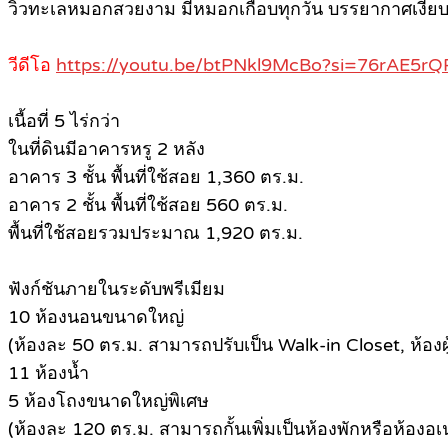
วิวทะเลหมอกสวยงาม มีหมอกเกือบทุกวัน บรรยากาศเงียบ
วีดีโอ
https://youtu.be/btPNkl9McBo?si=76rAE5
เนื้อที่ 5 ไร่กว่า
ในที่ดินมีอาคารหรู 2 หลัง
อาคาร 3 ชั้น พื้นที่ใช้สอย 1,360 ตร.ม.
อาคาร 2 ชั้น พื้นที่ใช้สอย 560 ตร.ม.
พื้นที่ใช้สอยรวมประมาณ 1,920 ตร.ม.
ฟังก์ชันภายในระดับพรีเมียม
10 ห้องนอนขนาดใหญ่
(ห้องละ 50 ตร.ม. สามารถปรับเป็น Walk-in Closet, ห้องผู
11 ห้องน้ำ
5 ห้องโถงขนาดใหญ่พิเศษ
(ห้องละ 120 ตร.ม. สามารถกั้นเพิ่มเป็นห้องพักหรือห้องอ