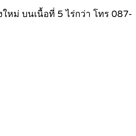
ม่ บนเนื้อที่ 5 ไร่กว่า โทร 087-