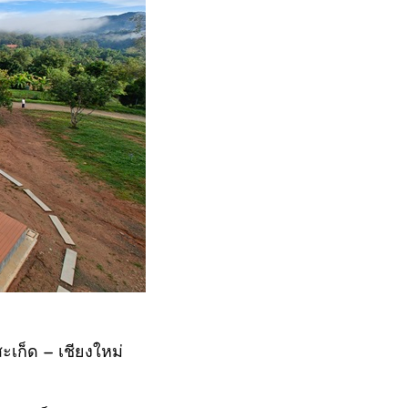
ะเก็ด – เชียงใหม่