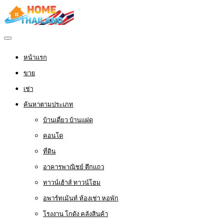
หน้าแรก
ขาย
เช่า
ค้นหาตามประเภท
บ้านเดี่ยว บ้านแฝด
คอนโด
ที่ดิน
อาคารพาณิชย์ ตึกแถว
ทาวน์เฮ้าส์ ทาวน์โฮม
อพาร์ทเม้นท์ ห้องเช่า หอพัก
โรงงาน โกดัง คลังสินค้า