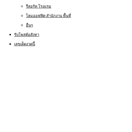
รีสอร์ท โรงแรม
โฮมออฟฟิต สำนักงาน พื้นที่
อื่นๆ
รับโพสต์อสังหา
เลขเด็ดงวดนี้