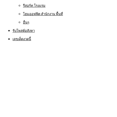
รีสอร์ท โรงแรม
โฮมออฟฟิต สำนักงาน พื้นที่
อื่นๆ
รับโพสต์อสังหา
เลขเด็ดงวดนี้