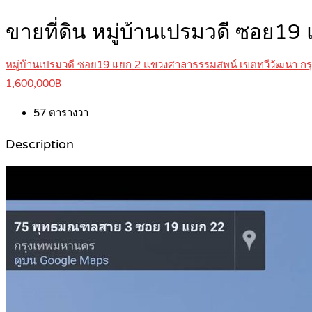
ขายที่ดิน หมู่บ้านเปรมวดี ซอย
หมู่บ้านเปรมวดี ซอย19 แยก 2 แขวงศาลาธรรมสพน์ เขตทวีวัฒนา ก
1,600,000฿
57
ตารางวา
Description