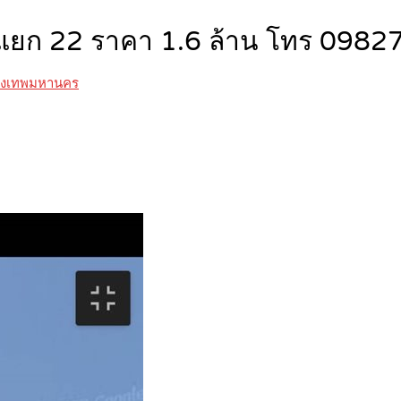
19 แยก 22 ราคา 1.6 ล้าน โทร 09
รุงเทพมหานคร