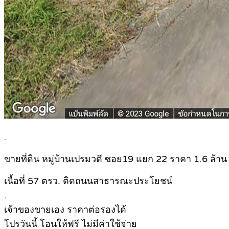
.
ขายที่ดิน หมู่บ้านเปรมวดี ซอย19 แยก 22 ราคา 1.6 ล้าน
เนื้อที่ 57 ตรว. ติดถนนสาธารณะประโยชน์
.
เจ้าของขายเอง ราคาต่อรองได้
โปรวันนี้ โอนให้ฟรี ไม่มีค่าใช้จ่าย