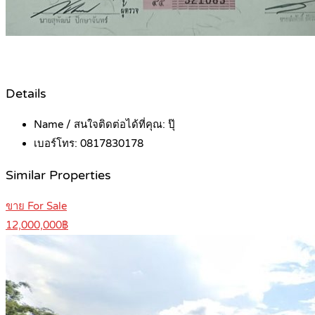
Details
Name / สนใจติดต่อได้ที่คุณ:
ปุ๊
เบอร์โทร:
0817830178
Similar Properties
ขาย For Sale
12,000,000฿