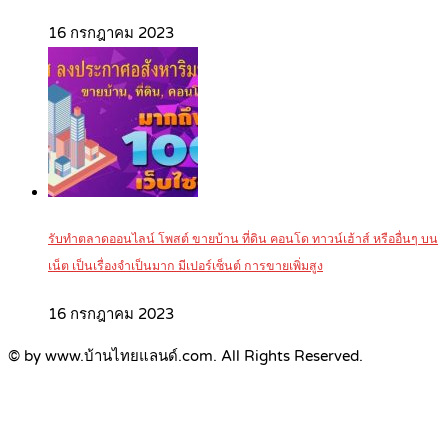
16 กรกฎาคม 2023
รับทำตลาดออนไลน์ โพสต์ ขายบ้าน ที่ดิน คอนโด ทาวน์เฮ้าส์ หรืออื่นๆ บน
เน็ต เป็นเรื่องจำเป็นมาก มีเปอร์เซ็นต์ การขายเพิ่มสูง
16 กรกฎาคม 2023
© by www.บ้านไทยแลนด์.com. All Rights Reserved.