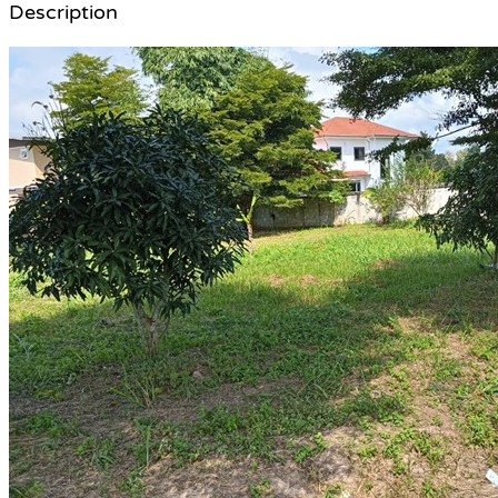
Description