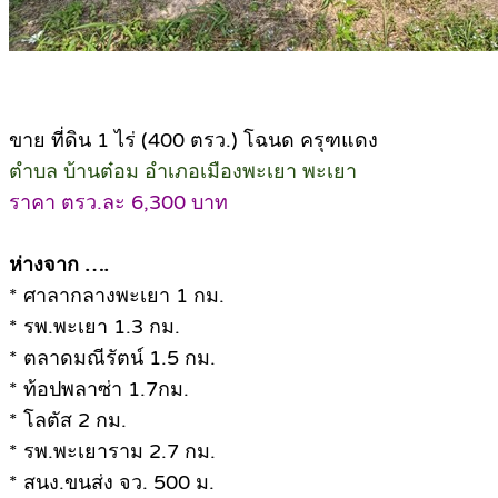
ขาย ที่ดิน 1 ไร่ (400 ตรว.) โฉนด ครุฑแดง
ตำบล บ้านต๋อม อำเภอเมืองพะเยา พะเยา
ราคา ตรว.ละ 6,300 บาท
ห่างจาก ….
* ศาลากลางพะเยา 1 กม.
* รพ.พะเยา 1.3 กม.
* ตลาดมณีรัตน์ 1.5 กม.
* ท้อปพลาซ่า 1.7กม.
* โลตัส 2 กม.
* รพ.พะเยาราม 2.7 กม.
* สนง.ขนส่ง จว. 500 ม.