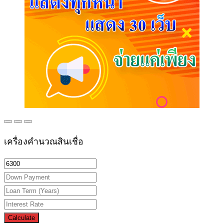
เครื่องคำนวณสินเชื่อ
Calculate