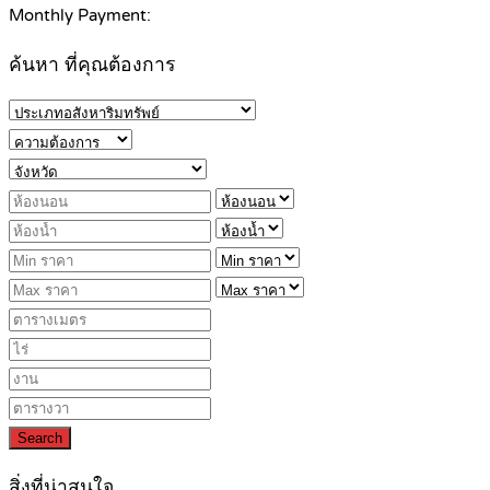
Monthly Payment:
ค้นหา ที่คุณต้องการ
Search
สิ่งที่น่าสนใจ