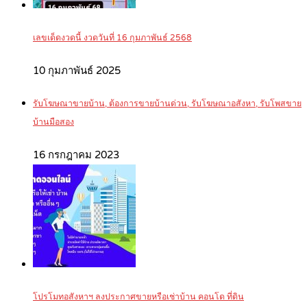
เลขเด็ดงวดนี้ งวดวันที่ 16 กุมภาพันธ์ 2568
10 กุมภาพันธ์ 2025
รับโฆษณาขายบ้าน, ต้องการขายบ้านด่วน, รับโฆษณาอสังหา, รับโพสขาย
บ้านมือสอง
16 กรกฎาคม 2023
โปรโมทอสังหาฯ ลงประกาศขายหรือเช่าบ้าน คอนโด ที่ดิน