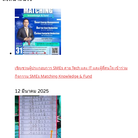
เชิญชวนผู้ประกอบการ SMEs สาย Tech และ IT และผู้ที่สนใจ เข้าร่วม
กิจกรรม SMEs Matching Knowledge & Fund
12 มีนาคม 2025