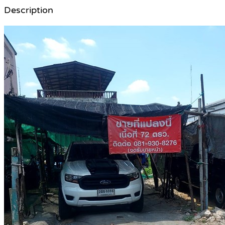
Description