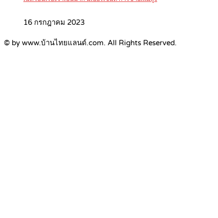
16 กรกฎาคม 2023
© by www.บ้านไทยแลนด์.com. All Rights Reserved.