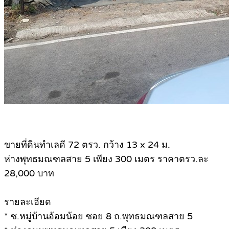
ขายที่ดินทำเลดี 72 ตรว. กว้าง 13 x 24 ม.
ห่างพุทธมณฑลสาย 5 เพียง 300 เมตร ราคาตรว.ละ
28,000 บาท
รายละเอียด
* ซ.หมู่บ้านอ้อมน้อย ซอย 8 ถ.พุทธมณฑลสาย 5