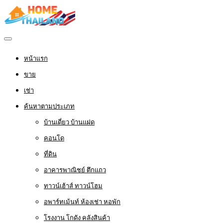
หน้าแรก
ขาย
เช่า
ค้นหาตามประเภท
บ้านเดี่ยว บ้านแฝด
คอนโด
ที่ดิน
อาคารพาณิชย์ ตึกแถว
ทาวน์เฮ้าส์ ทาวน์โฮม
อพาร์ทเม้นท์ ห้องเช่า หอพัก
โรงงาน โกดัง คลังสินค้า