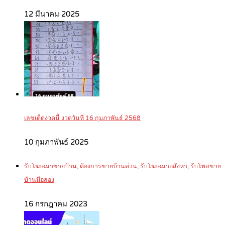
12 มีนาคม 2025
เลขเด็ดงวดนี้ งวดวันที่ 16 กุมภาพันธ์ 2568
10 กุมภาพันธ์ 2025
รับโฆษณาขายบ้าน, ต้องการขายบ้านด่วน, รับโฆษณาอสังหา, รับโพสขาย
บ้านมือสอง
16 กรกฎาคม 2023