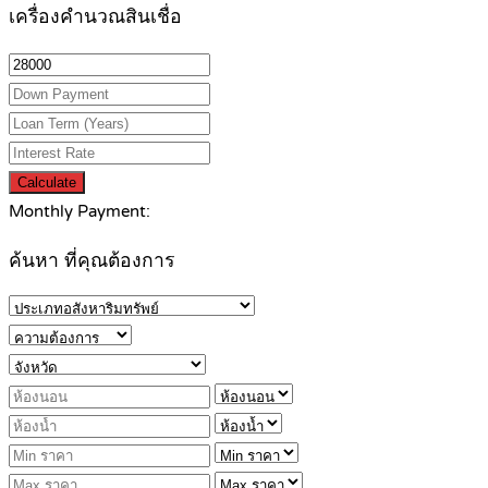
เครื่องคำนวณสินเชื่อ
Calculate
Monthly Payment:
ค้นหา ที่คุณต้องการ