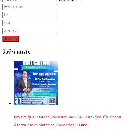
Search
สิ่งที่น่าสนใจ
เชิญชวนผู้ประกอบการ SMEs สาย Tech และ IT และผู้ที่สนใจ เข้าร่วม
กิจกรรม SMEs Matching Knowledge & Fund