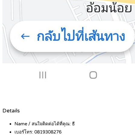
Details
Name / สนใจติดต่อได้ที่คุณ:
ธี
เบอร์โทร:
0819308276