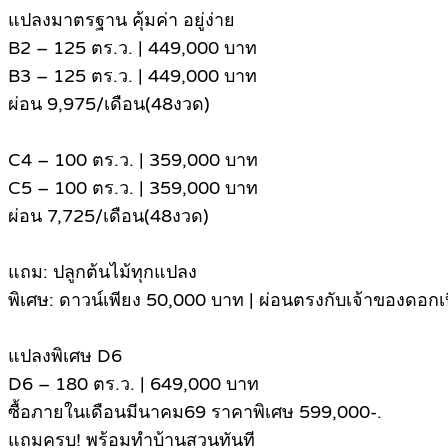
แปลงมาตรฐาน คุ้มค่า อยู่ง่าย
B2 – 125 ตร.ว. | 449,000 บาท
B3 – 125 ตร.ว. | 449,000 บาท
ผ่อน 9,975/เดือน(48งวด)
C4 – 100 ตร.ว. | 359,000 บาท
C5 – 100 ตร.ว. | 359,000 บาท
ผ่อน 7,725/เดือน(48งวด)
แถม: ปลูกต้นไม้ทุกแปลง
พิเศษ: ดาวน์เพียง 50,000 บาท | ผ่อนตรงกับเจ้าของดอกเบ
แปลงพิเศษ D6
D6 – 180 ตร.ว. | 649,000 บาท
ซื้อภายในเดือนมีนาคม69 ราคาพิเศษ 599,000-.
แถมครบ! พร้อมทำบ้านสวนทันที