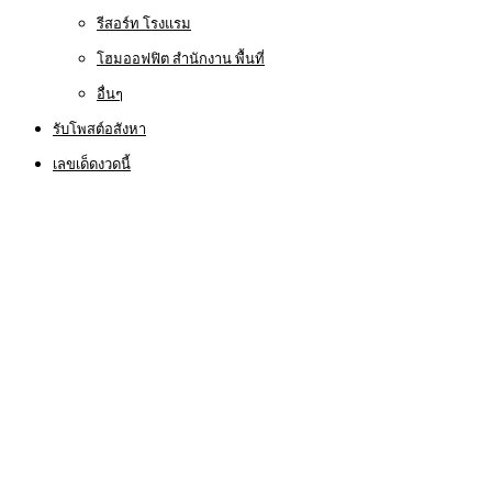
รีสอร์ท โรงแรม
โฮมออฟฟิต สำนักงาน พื้นที่
อื่นๆ
รับโพสต์อสังหา
เลขเด็ดงวดนี้