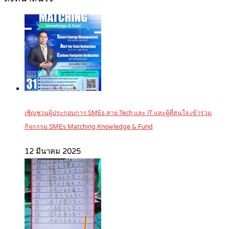
เชิญชวนผู้ประกอบการ SMEs สาย Tech และ IT และผู้ที่สนใจ เข้าร่วม
กิจกรรม SMEs Matching Knowledge & Fund
12 มีนาคม 2025