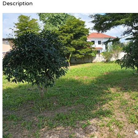
Description