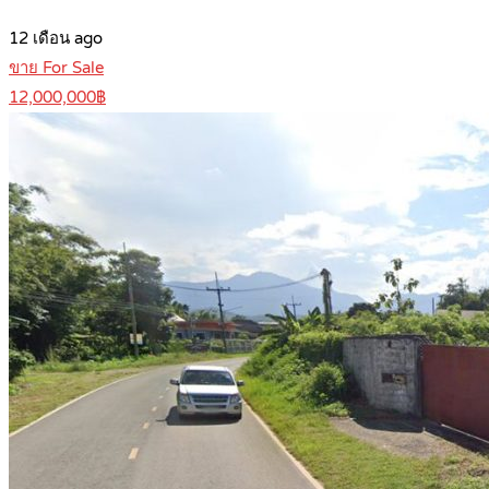
12 เดือน ago
ขาย For Sale
12,000,000฿