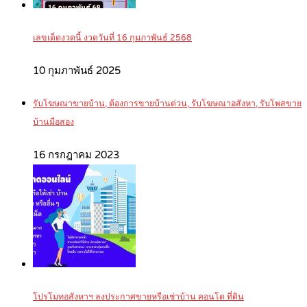
เลขเด็ดงวดนี้ งวดวันที่ 16 กุมภาพันธ์ 2568
10 กุมภาพันธ์ 2025
รับโฆษณาขายบ้าน, ต้องการขายบ้านด่วน, รับโฆษณาอสังหา, รับโพสขาย
บ้านมือสอง
16 กรกฎาคม 2023
โปรโมทอสังหาฯ ลงประกาศขายหรือเช่าบ้าน คอนโด ที่ดิน