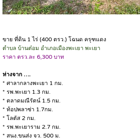
ขาย ที่ดิน 1 ไร่ (400 ตรว.) โฉนด ครุฑแดง
ตำบล บ้านต๋อม อำเภอเมืองพะเยา พะเยา
ราคา ตรว.ละ 6,300 บาท
ห่างจาก ….
* ศาลากลางพะเยา 1 กม.
* รพ.พะเยา 1.3 กม.
* ตลาดมณีรัตน์ 1.5 กม.
* ท้อปพลาซ่า 1.7กม.
* โลตัส 2 กม.
* รพ.พะเยาราม 2.7 กม.
* สนง.ขนส่ง จว. 500 ม.