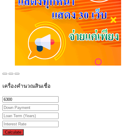
เครื่องคำนวณสินเชื่อ
Calculate