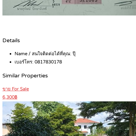
Details
Name / สนใจติดต่อได้ที่คุณ:
ปุ๊
เบอร์โทร:
0817830178
Similar Properties
ขาย For Sale
6,300฿