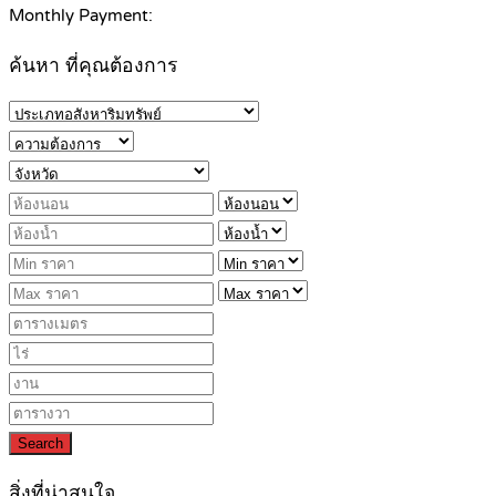
Monthly Payment:
ค้นหา ที่คุณต้องการ
Search
สิ่งที่น่าสนใจ