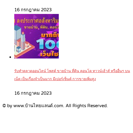
16 กรกฎาคม 2023
รับทำตลาดออนไลน์ โพสต์ ขายบ้าน ที่ดิน คอนโด ทาวน์เฮ้าส์ หรืออื่นๆ บน
เน็ต เป็นเรื่องจำเป็นมาก มีเปอร์เซ็นต์ การขายเพิ่มสูง
16 กรกฎาคม 2023
© by www.บ้านไทยแลนด์.com. All Rights Reserved.