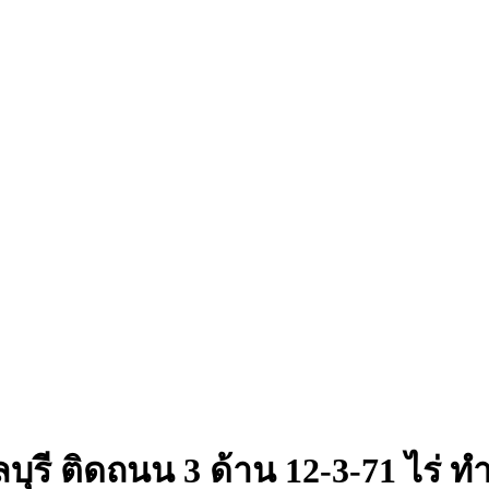
ุรี ติดถนน 3 ด้าน 12-3-71 ไร่ 