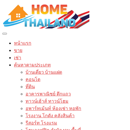
หน้าแรก
ขาย
เช่า
ค้นหาตามประเภท
บ้านเดี่ยว บ้านแฝด
คอนโด
ที่ดิน
อาคารพาณิชย์ ตึกแถว
ทาวน์เฮ้าส์ ทาวน์โฮม
อพาร์ทเม้นท์ ห้องเช่า หอพัก
โรงงาน โกดัง คลังสินค้า
รีสอร์ท โรงแรม