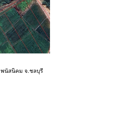
 พนัสนิคม จ.ชลบุรี