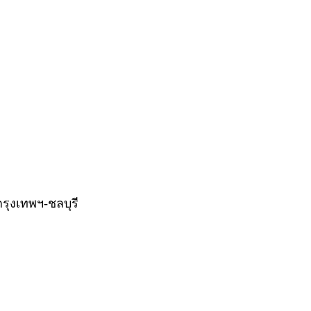
รุงเทพฯ-ชลบุรี