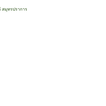
ลี สมุทรปราการ