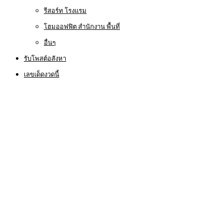
รีสอร์ท โรงแรม
โฮมออฟฟิต สำนักงาน พื้นที่
อื่นๆ
รับโพสต์อสังหา
เลขเด็ดงวดนี้