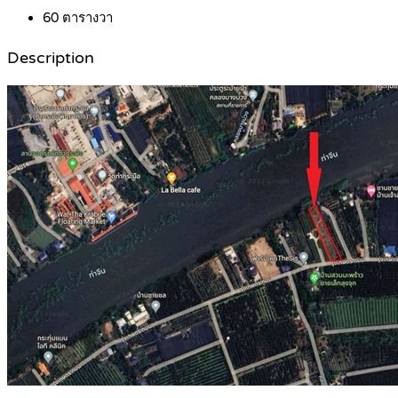
60
ตารางวา
Description