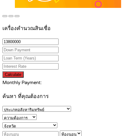
เครื่องคำนวณสินเชื่อ
Calculate
Monthly Payment:
ค้นหา ที่คุณต้องการ