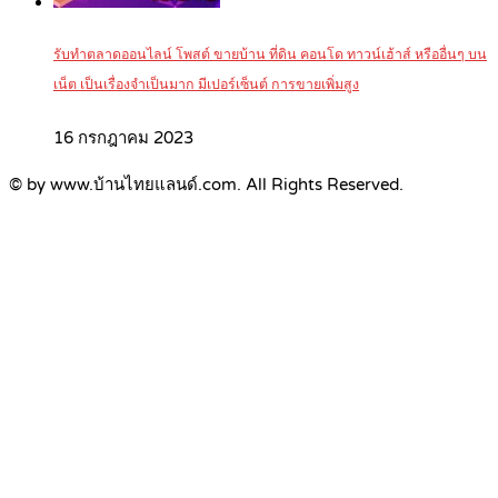
รับทำตลาดออนไลน์ โพสต์ ขายบ้าน ที่ดิน คอนโด ทาวน์เฮ้าส์ หรืออื่นๆ บน
เน็ต เป็นเรื่องจำเป็นมาก มีเปอร์เซ็นต์ การขายเพิ่มสูง
16 กรกฎาคม 2023
© by www.บ้านไทยแลนด์.com. All Rights Reserved.