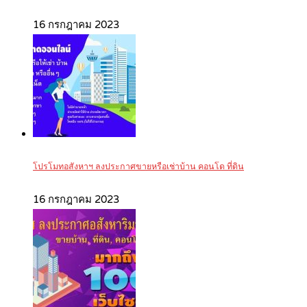
16 กรกฎาคม 2023
โปรโมทอสังหาฯ ลงประกาศขายหรือเช่าบ้าน คอนโด ที่ดิน
16 กรกฎาคม 2023