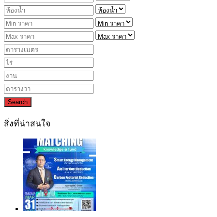
Search
สิ่งที่น่าสนใจ