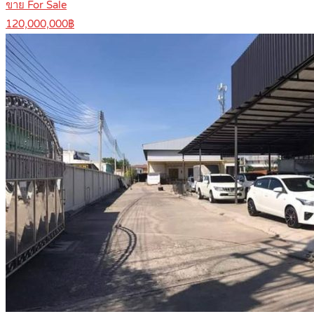
ขาย For Sale
120,000,000฿