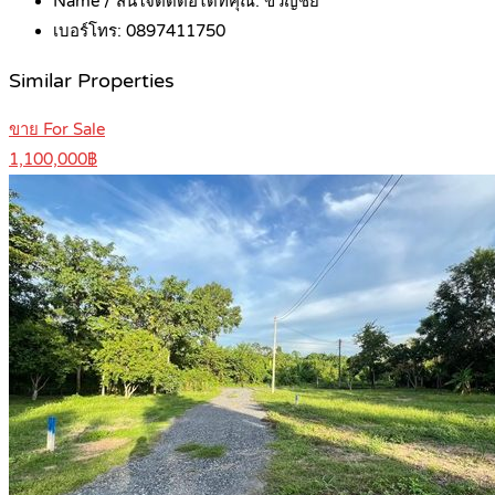
Name / สนใจติดต่อได้ที่คุณ:
ขวัญชัย
เบอร์โทร:
0897411750
Similar Properties
ขาย For Sale
1,100,000฿