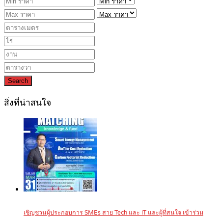
Search
สิ่งที่น่าสนใจ
เชิญชวนผู้ประกอบการ SMEs สาย Tech และ IT และผู้ที่สนใจ เข้าร่วม