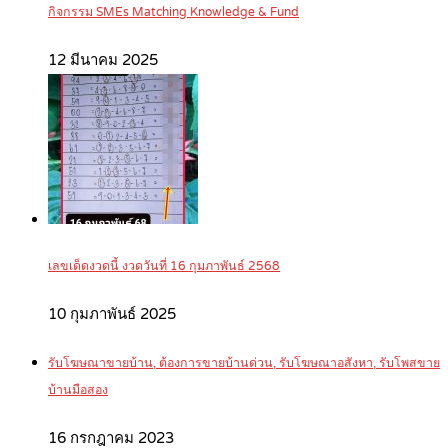
กิจกรรม SMEs Matching Knowledge & Fund
12 มีนาคม 2025
เลขเด็ดงวดนี้ งวดวันที่ 16 กุมภาพันธ์ 2568
10 กุมภาพันธ์ 2025
รับโฆษณาขายบ้าน, ต้องการขายบ้านด่วน, รับโฆษณาอสังหา, รับโพสขาย
บ้านมือสอง
16 กรกฎาคม 2023