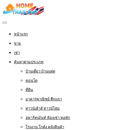
หน้าแรก
ขาย
เช่า
ค้นหาตามประเภท
บ้านเดี่ยว บ้านแฝด
คอนโด
ที่ดิน
อาคารพาณิชย์ ตึกแถว
ทาวน์เฮ้าส์ ทาวน์โฮม
อพาร์ทเม้นท์ ห้องเช่า หอพัก
โรงงาน โกดัง คลังสินค้า