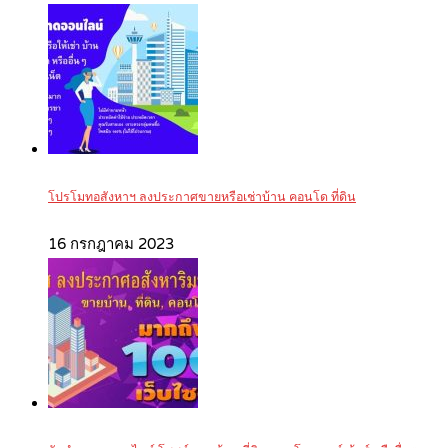
โปรโมทอสังหาฯ ลงประกาศขายหรือเช่าบ้าน คอนโด ที่ดิน
16 กรกฎาคม 2023