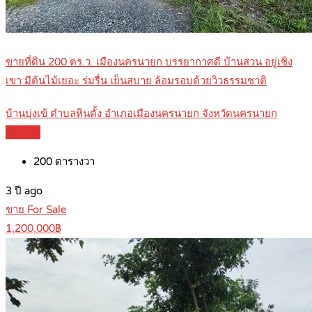
ขายที่ดิน 200 ตร.ว. เมืองนครนายก บรรยากาศดี บ้านสวน อยู่เชิง
เขา มีต้นไม้เยอะ ร่มรื่น เย็นสบาย ล้อมรอบด้วยวิวธรรมชาติ
บ้านบุ่งเข้ ตำบลหินตั้ง อำเภอเมืองนครนายก จังหวัดนครนายก
Details
200
ตารางวา
3 ปี ago
ขาย For Sale
1,200,000฿