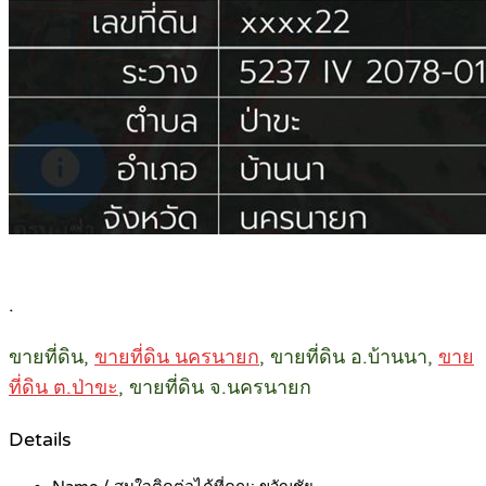
.
ขายที่ดิน,
ขายที่ดิน นครนายก
, ขายที่ดิน อ.บ้านนา,
ขาย
ที่ดิน ต.ป่าขะ
, ขายที่ดิน จ.นครนายก
Details