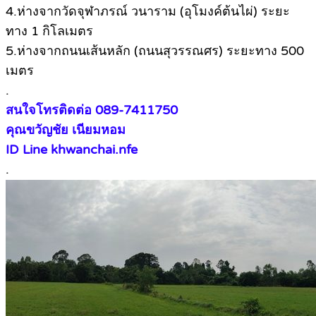
4.ห่างจากวัดจุฬาภรณ์ วนาราม (อุโมงค์ต้นไผ่) ระยะ
ทาง 1 กิโลเมตร
5.ห่างจากถนนเส้นหลัก (ถนนสุวรรณศร) ระยะทาง 500
เมตร
.
สนใจโทรติดต่อ 089-7411750
คุณขวัญชัย เนียมหอม
ID Line khwanchai.nfe
.