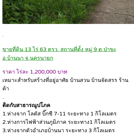
.
ขายที่ดิน 13 ไร่ 63 ตรว. สถานที่ตั้ง หมู่ 9 ต.ป่าขะ
อ.บ้านนา จ.นครนายก
ราคา ไร่ละ 1,200,000 บาท
เหมาะสำหรับสร้างที่อยู่อาศัย บ้านสวน บ้านจัดสรร ร้าน
ค้า
.
ติดกับสาธารณูปโภค
1.ห่างจาก โลตัส บิ๊กซี 7-11 ระยะทาง 1 กิโลเมตร
2.ห่างการไฟฟ้าส่วนภูมิภาค ระยะทาง1 กิโลเมตร
3.ห่างจากตัวอำเภอบ้านนา ระยะทาง 3 กิโลเมตร