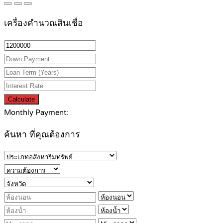
เครื่องคำนวณสินเชื่อ
Calculate
Monthly Payment:
ค้นหา ที่คุณต้องการ