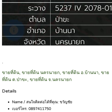
.
ขายที่ดิน, ขายที่ดิน นครนายก, ขายที่ดิน อ.บ้านนา, ขาย
ที่ดิน ต.ป่าขะ, ขายที่ดิน จ.นครนายก
Details
Name / สนใจติดต่อได้ที่คุณ:
ขวัญชัย
เบอร์โทร:
0897411750