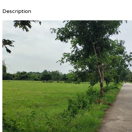
Description