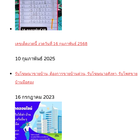
เลขเด็ดงวดนี้ งวดวันที่ 16 กุมภาพันธ์ 2568
10 กุมภาพันธ์ 2025
รับโฆษณาขายบ้าน, ต้องการขายบ้านด่วน, รับโฆษณาอสังหา, รับโพสขาย
บ้านมือสอง
16 กรกฎาคม 2023