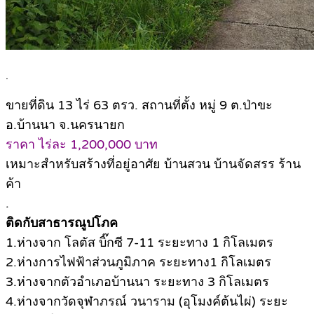
.
ขายที่ดิน 13 ไร่ 63 ตรว. สถานที่ตั้ง หมู่ 9 ต.ป่าขะ
อ.บ้านนา จ.นครนายก
ราคา ไร่ละ 1,200,000 บาท
เหมาะสำหรับสร้างที่อยู่อาศัย บ้านสวน บ้านจัดสรร ร้าน
ค้า
.
ติดกับสาธารณูปโภค
1.ห่างจาก โลตัส บิ๊กซี 7-11 ระยะทาง 1 กิโลเมตร
2.ห่างการไฟฟ้าส่วนภูมิภาค ระยะทาง1 กิโลเมตร
3.ห่างจากตัวอำเภอบ้านนา ระยะทาง 3 กิโลเมตร
4.ห่างจากวัดจุฬาภรณ์ วนาราม (อุโมงค์ต้นไผ่) ระยะ