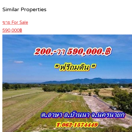
Similar Properties
ขาย For Sale
590,000฿