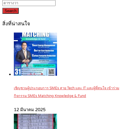
Search
สิ่งที่น่าสนใจ
เชิญชวนผู้ประกอบการ SMEs สาย Tech และ IT และผู้ที่สนใจ เข้าร่วม
กิจกรรม SMEs Matching Knowledge & Fund
12 มีนาคม 2025