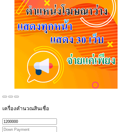
เครื่องคำนวณสินเชื่อ