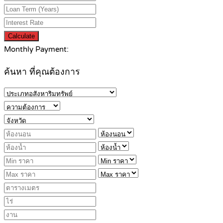
Calculate
Monthly Payment:
ค้นหา ที่คุณต้องการ