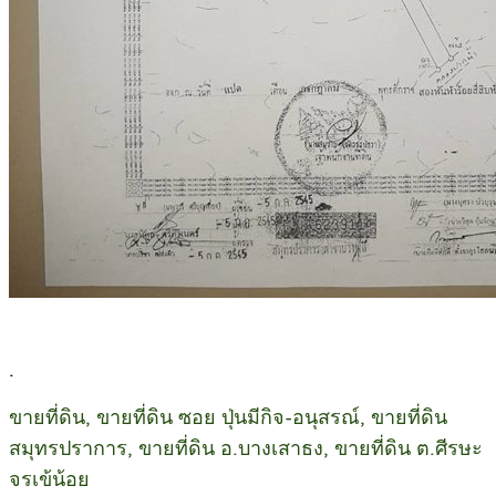
.
ขายที่ดิน, ขายที่ดิน ซอย ปุ่นมีกิจ-อนุสรณ์, ขายที่ดิน
สมุทรปราการ, ขายที่ดิน อ.บางเสาธง, ขายที่ดิน ต.ศีรษะ
จรเข้น้อย