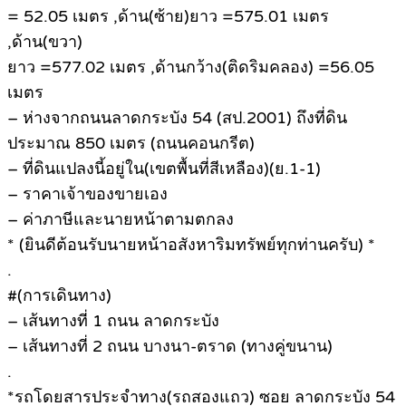
= 52.05 เมตร ,ด้าน(ซ้าย)ยาว =575.01 เมตร
,ด้าน(ขวา)
ยาว =577.02 เมตร ,ด้านกว้าง(ติดริมคลอง) =56.05
เมตร
– ห่างจากถนนลาดกระบัง 54 (สป.2001) ถึงที่ดิน
ประมาณ 850 เมตร (ถนนคอนกรีต)
– ที่ดินแปลงนี้อยู่ใน(เขตพื้นที่สีเหลือง)(ย.1-1)
– ราคาเจ้าของขายเอง
– ค่าภาษีและนายหน้าตามตกลง
* (ยินดีต้อนรับนายหน้าอสังหาริมทรัพย์ทุกท่านครับ) *
.
#(การเดินทาง)
– เส้นทางที่ 1 ถนน ลาดกระบัง
– เส้นทางที่ 2 ถนน บางนา-ตราด (ทางคู่ขนาน)
.
*รถโดยสารประจำทาง(รถสองแถว) ซอย ลาดกระบัง 54