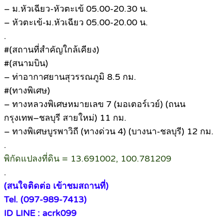
– ม.หัวเฉียว-หัวตะเข้ 05.00-20.30 น.
– หัวตะเข้-ม.หัวเฉียว 05.00-20.00 น.
.
#(สถานที่สำคัญใกล้เคียง)
#(สนามบิน)
– ท่าอากาศยานสุวรรณภูมิ 8.5 กม.
#(ทางพิเศษ)
– ทางหลวงพิเศษหมายเลข 7 (มอเตอร์เวย์) (ถนน
กรุงเทพ–ชลบุรี สายใหม่) 11 กม.
– ทางพิเศษบูรพาวิถี (ทางด่วน 4) (บางนา-ชลบุรี) 12 กม.
.
พิกัดแปลงที่ดิน = 13.691002, 100.781209
.
(สนใจติดต่อ เข้าชมสถานที่)
Tel. (097-989-7413)
ID LINE : acrk099