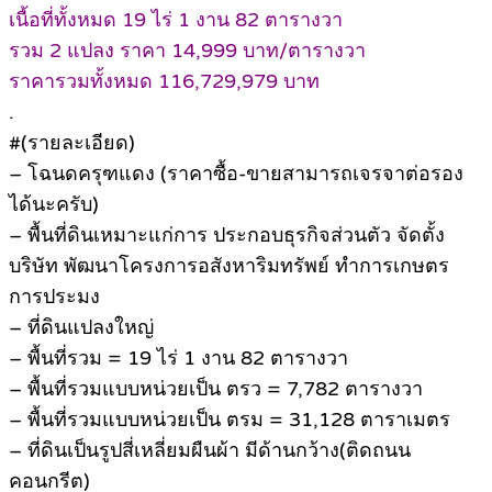
เนื้อที่ทั้งหมด 19 ไร่ 1 งาน 82 ตารางวา
รวม 2 แปลง ราคา 14,999 บาท/ตารางวา
ราคารวมทั้งหมด 116,729,979 บาท
.
#(รายละเอียด)
– โฉนดครุฑแดง (ราคาซื้อ-ขายสามารถเจรจาต่อรอง
ได้นะครับ)
– พื้นที่ดินเหมาะแก่การ ประกอบธุรกิจส่วนตัว จัดตั้ง
บริษัท พัฒนาโครงการอสังหาริมทรัพย์ ทำการเกษตร
การประมง
– ที่ดินแปลงใหญ่
– พื้นที่รวม = 19 ไร่ 1 งาน 82 ตารางวา
– พื้นที่รวมแบบหน่วยเป็น ตรว = 7,782 ตารางวา
– พื้นที่รวมแบบหน่วยเป็น ตรม = 31,128 ตาราเมตร
– ที่ดินเป็นรูปสี่เหลี่ยมผืนผ้า มีด้านกว้าง(ติดถนน
คอนกรีต)