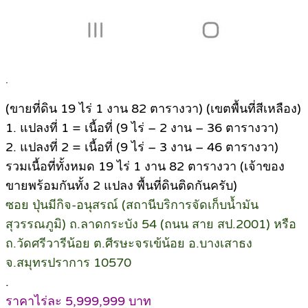
.
(ขายที่ดิน 19 ไร่ 1 งาน 82 ตารางวา) (เขตพื้นที่สีเหลือง)
1. แปลงที่ 1 = เนื้อที่ (9 ไร่ – 2 งาน – 36 ตารางวา)
2. แปลงที่ 2 = เนื้อที่ (9 ไร่ – 3 งาน – 46 ตารางวา)
รวมเนื้อที่ทั้งหมด 19 ไร่ 1 งาน 82 ตารางวา (เจ้าของ
ขายพร้อมกันทั้ง 2 แปลง พื้นที่ดินติดกันครับ)
ซอย ปุ่นมีกิจ-อนุสรณ์ (สถานีบริการจัดเก็บน้ำมัน
สุวรรณภูมิ) ถ.ลาดกระบัง 54 (ถนน สาย สป.2001) หรือ
ถ.วัดศรีวารีน้อย ต.ศีรษะจรเข้น้อย อ.บางเสาธง
จ.สมุทรปราการ 10570
.
ราคาไร่ละ 5,999,999 บาท