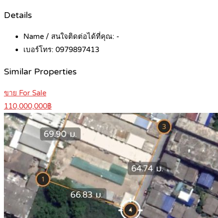
Details
Name / สนใจติดต่อได้ที่คุณ:
-
เบอร์โทร:
0979897413
Similar Properties
ขาย For Sale
110,000,000฿