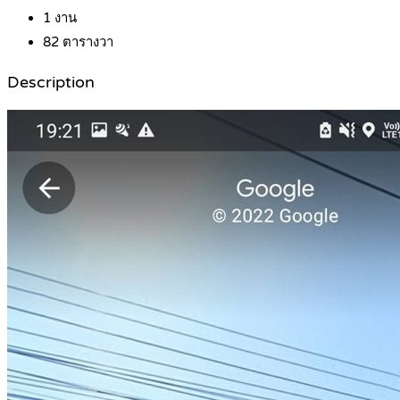
1
งาน
82
ตารางวา
Description