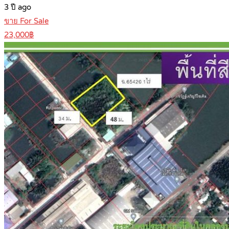
3 ปี ago
ขาย For Sale
23,000฿