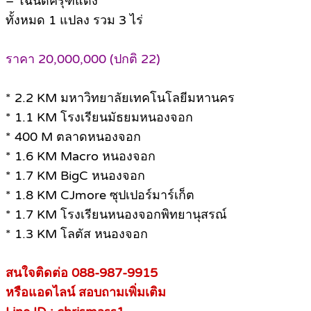
– โฉนดครุฑแดง
ทั้งหมด 1 แปลง รวม 3 ไร่
ราคา 20,000,000 (ปกติ 22)
* 2.2 KM มหาวิทยาลัยเทคโนโลยีมหานคร
* 1.1 KM โรงเรียนมัธยมหนองจอก
* 400 M ตลาดหนองจอก
* 1.6 KM Macro หนองจอก
* 1.7 KM BigC หนองจอก
* 1.8 KM CJmore ซุปเปอร์มาร์เก็ต
* 1.7 KM โรงเรียนหนองจอกพิทยานุสรณ์
* 1.3 KM โลตัส หนองจอก
สนใจติดต่อ 088-987-9915
หรือแอดไลน์ สอบถามเพิ่มเติม