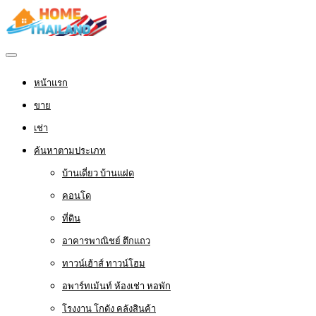
หน้าแรก
ขาย
เช่า
ค้นหาตามประเภท
บ้านเดี่ยว บ้านแฝด
คอนโด
ที่ดิน
อาคารพาณิชย์ ตึกแถว
ทาวน์เฮ้าส์ ทาวน์โฮม
อพาร์ทเม้นท์ ห้องเช่า หอพัก
โรงงาน โกดัง คลังสินค้า