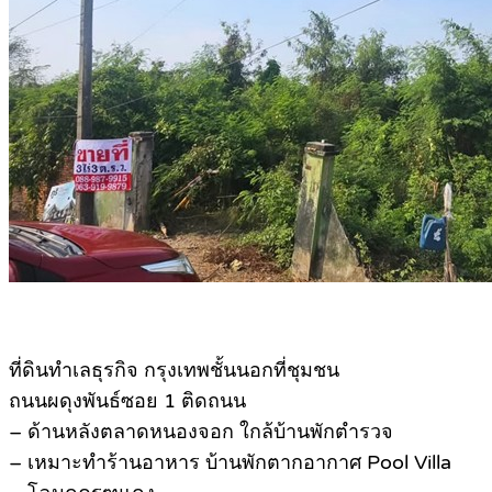
ที่ดินทำเลธุรกิจ กรุงเทพชั้นนอกที่ชุมชน
ถนนผดุงพันธ์ซอย 1 ติดถนน
– ด้านหลังตลาดหนองจอก ใกล้บ้านพักตำรวจ
– เหมาะทำร้านอาหาร บ้านพักตากอากาศ Pool Villa