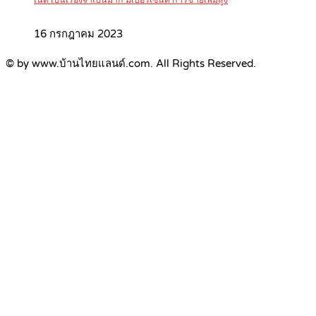
เน็ต เป็นเรื่องจำเป็นมาก มีเปอร์เซ็นต์ การขายเพิ่มสูง
16 กรกฎาคม 2023
© by www.บ้านไทยแลนด์.com. All Rights Reserved.