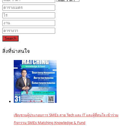
Search
สิ่งที่น่าสนใจ
เชิญชวนผู้ประกอบการ SMEs สาย Tech และ IT และผู้ที่สนใจ เข้าร่วม
กิจกรรม SMEs Matching Knowledge & Fund