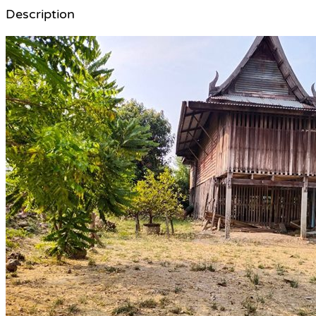
Description