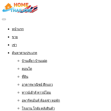
หน้าแรก
ขาย
เช่า
ค้นหาตามประเภท
บ้านเดี่ยว บ้านแฝด
คอนโด
ที่ดิน
อาคารพาณิชย์ ตึกแถว
ทาวน์เฮ้าส์ ทาวน์โฮม
อพาร์ทเม้นท์ ห้องเช่า หอพัก
โรงงาน โกดัง คลังสินค้า