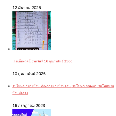
12 มีนาคม 2025
เลขเด็ดงวดนี้ งวดวันที่ 16 กุมภาพันธ์ 2568
10 กุมภาพันธ์ 2025
รับโฆษณาขายบ้าน, ต้องการขายบ้านด่วน, รับโฆษณาอสังหา, รับโพสขาย
บ้านมือสอง
16 กรกฎาคม 2023