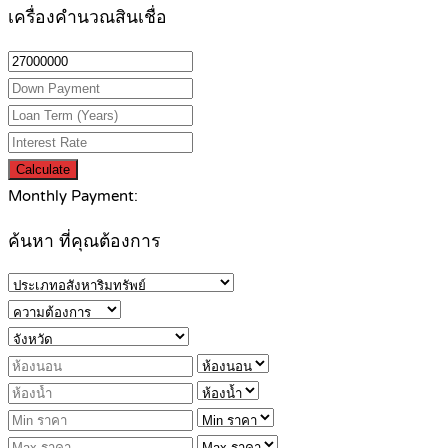
เครื่องคำนวณสินเชื่อ
Calculate
Monthly Payment:
ค้นหา ที่คุณต้องการ