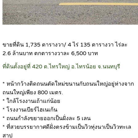
ขายที่ดิน 1,735 ตารางวา/ 4 ไร่ 135 ตารางวา ไร่ละ
2.6 ล้านบาท ตกตารางวาละ 6,500 บาท
ที่ดินตั้งอยู่ที่ 420 ต.ไทรใหญ่ อ.ไทรน้อย จ.นนทบุรี
* หน้ากว้างติดถนนตัดใหม่ขนานกับถนนใหญ่อยู่ห่างจาก
ถนนใหญ่เพียง 800 เมตร.
* ใกล้โรงงานเถ้าแก่น้อย
* โรงงานเบียร์ไฮเนเก้น
* ถนนกำลังขยายออกเป็นฝั่งละ 5 เลน
* ที่สวยบรรยากาศดีฝั่งตรงข้ามเป็นวิวทุ่งนาเป็นวิวทะเล
สาป