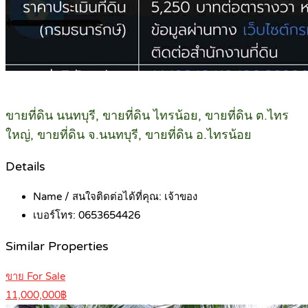
ขายที่ดิน นนทบุรี, ขายที่ดิน ไทรน้อย, ขายที่ดิน ต.ไทร
ใหญ่, ขายที่ดิน จ.นนทบุรี, ขายที่ดิน อ.ไทรน้อย
Details
Name / สนใจติดต่อได้ที่คุณ:
เจ้าของ
เบอร์โทร:
0653654426
Similar Properties
ขาย For Sale
11,000,000฿