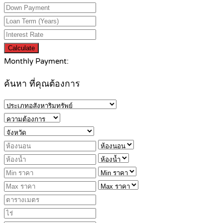
Calculate
Monthly Payment:
ค้นหา ที่คุณต้องการ