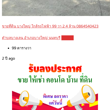
ขายที่ดิน บางใหญ่ ใกล้รถไฟฟ้า 99 วา 2.4 ล้าน 0864540423
ตำบลบางเลน อำเภอบางใหญ่ นนทบุรี
Details
99
ตารางวา
2 ปี ago