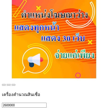
เครื่องคำนวณสินเชื่อ