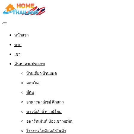
หน้าแรก
ขาย
เช่า
ค้นหาตามประเภท
บ้านเดี่ยว บ้านแฝด
คอนโด
ที่ดิน
อาคารพาณิชย์ ตึกแถว
ทาวน์เฮ้าส์ ทาวน์โฮม
อพาร์ทเม้นท์ ห้องเช่า หอพัก
โรงงาน โกดัง คลังสินค้า