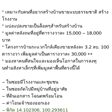
* เหมาะกับคนที่อยากสร้างบ้านขายแบบธรรมชาติ สร้าง
โรงงาน
* แบ่งแปลงขายเป็นล็อคๆสำหรับสร้างบ้าน
* มูลค่าหลังถมที่อยู่ที่ตารางวาละ 15,000 – 18,000
บาท
* โครงการบ้านระแวกใกล้เคียงขายหลังละ 3.2 ลบ. 100
ตารางวา เพิ่มมูลค่าเป็นตารางวาละ 30,000 ++
* มองหาคนที่สนใจและมองเห็นโอกาสในการลงทุ
นทำอสังหาเล็กๆที่เพิ่มมูลค่าพื้นที่ตรงนี้ได้
– ในซอยมีโรงงานและชุมชน
– ในซอยถัดไปมีหมู่บ้านที่อยู่อาศัย
– ที่ดินเอกสาร โฉนดพร้อมโอน
– ค่าโอนเจ้าของออกเอง
– พิกัด 14.102306, 100.293611