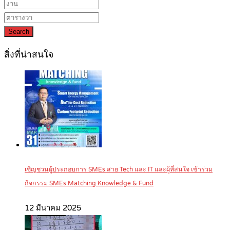
Search
สิ่งที่น่าสนใจ
เชิญชวนผู้ประกอบการ SMEs สาย Tech และ IT และผู้ที่สนใจ เข้าร่วม
กิจกรรม SMEs Matching Knowledge & Fund
12 มีนาคม 2025