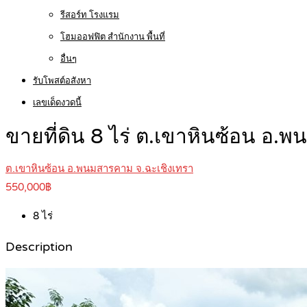
รีสอร์ท โรงแรม
โฮมออฟฟิต สำนักงาน พื้นที่
อื่นๆ
รับโพสต์อสังหา
เลขเด็ดงวดนี้
ขายที่ดิน 8 ไร่ ต.เขาหินซ้อน 
ต.เขาหินซ้อน อ.พนมสารคาม จ.ฉะเชิงเทรา
550,000฿
8
ไร่
Description