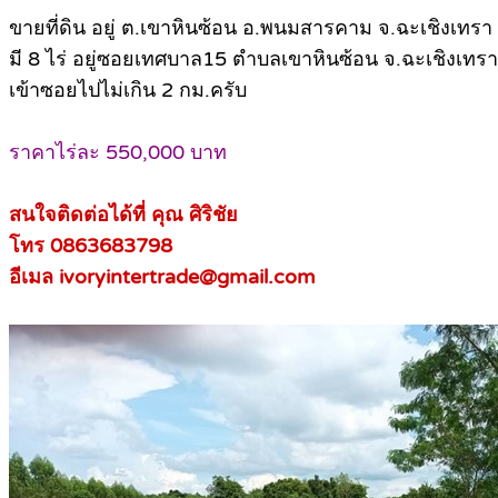
ขายที่ดิน อยู่ ต.เขาหินซ้อน อ.พนมสารคาม จ.ฉะเชิงเทรา
มี 8 ไร่ อยู่ซอยเทศบาล15 ตำบลเขาหินซ้อน จ.ฉะเชิงเทรา
เข้าซอยไปไม่เกิน 2 กม.ครับ
ราคาไร่ละ 550,000 บาท
สนใจติดต่อได้ที่ คุณ ศิริชัย
โทร 0863683798
อีเมล ivoryintertrade@gmail.com