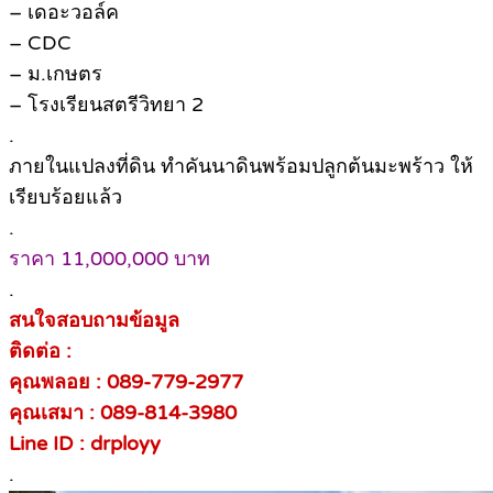
– เดอะวอล์ค
– CDC
– ม.เกษตร
– โรงเรียนสตรีวิทยา 2
.
ภายในแปลงที่ดิน ทำคันนาดินพร้อมปลูกต้นมะพร้าว ให้
เรียบร้อยแล้ว
.
ราคา 11,000,000 บาท
.
สนใจสอบถามข้อมูล
ติดต่อ :
คุณพลอย : 089-779-2977
คุณเสมา : 089-814-3980
Line ID : drployy
.