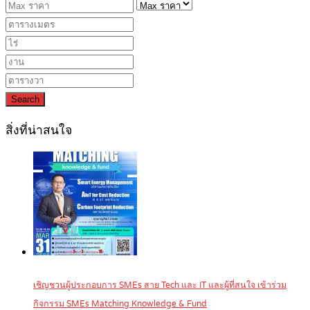
Search
สิ่งที่น่าสนใจ
เชิญชวนผู้ประกอบการ SMEs สาย Tech และ IT และผู้ที่สนใจ เข้าร่วม
กิจกรรม SMEs Matching Knowledge & Fund