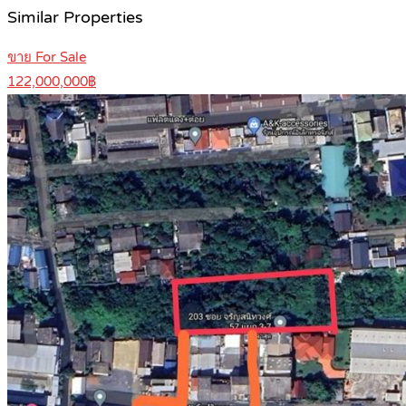
Similar Properties
ขาย For Sale
122,000,000฿