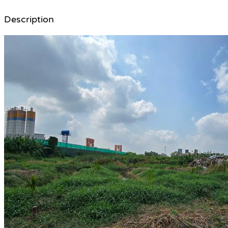
Description