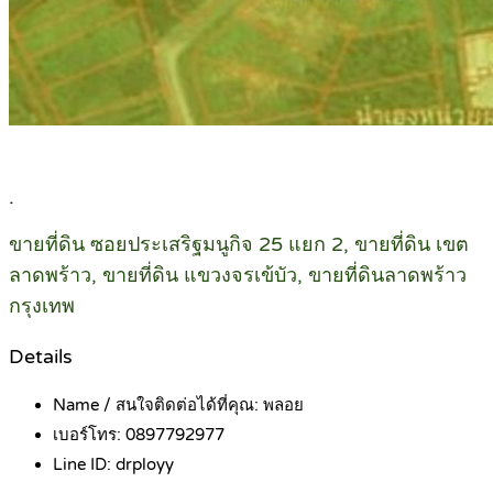
.
ขายที่ดิน ซอยประเสริฐมนูกิจ 25 แยก 2, ขายที่ดิน เขต
ลาดพร้าว, ขายที่ดิน แขวงจรเข้บัว, ขายที่ดินลาดพร้าว
กรุงเทพ
Details
Name / สนใจติดต่อได้ที่คุณ:
พลอย
เบอร์โทร:
0897792977
Line ID:
drployy