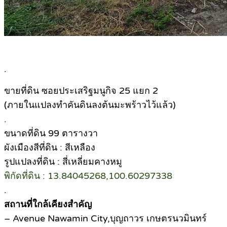
.
ขายที่ดิน ซอยประเสริฐมนูกิจ 25 แยก 2
(ภายในแปลงทำคันดินลงต้นมะพร้าวไว้แล้ว)
.
ขนาดที่ดิน 99 ตารางวา
ผังเมืองสีที่ดิน : สีเหลือง
รูปแปลงที่ดิน : สี่เหลี่ยมคางหมู
พิกัดที่ดิน : 13.84045268,100.60297338
.
สถานที่ใกล้เคียงสำคัญ
– Avenue Nawamin City,บุญถาวร เกษตรนวมินทร์