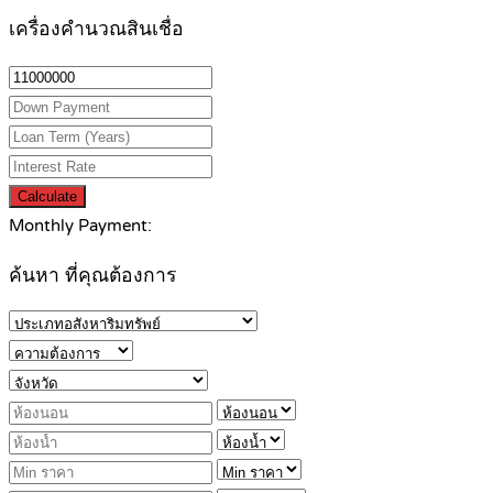
เครื่องคำนวณสินเชื่อ
Calculate
Monthly Payment:
ค้นหา ที่คุณต้องการ