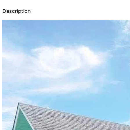
Description