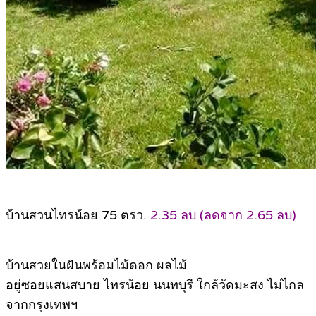
บ้านสวนไทรน้อย 75 ตรว.
2.35 ลบ (ลดจาก 2.65 ลบ)
บ้านสวยในฝันพร้อมไม้ดอก ผลไม้
อยู่ซอยแสนสบาย ไทรน้อย นนทบุรี ใกล้วัดมะสง ไม่ไกล
จากกรุงเทพฯ