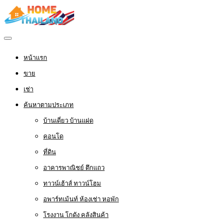
หน้าแรก
ขาย
เช่า
ค้นหาตามประเภท
บ้านเดี่ยว บ้านแฝด
คอนโด
ที่ดิน
อาคารพาณิชย์ ตึกแถว
ทาวน์เฮ้าส์ ทาวน์โฮม
อพาร์ทเม้นท์ ห้องเช่า หอพัก
โรงงาน โกดัง คลังสินค้า