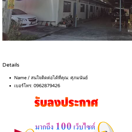
Details
Name / สนใจติดต่อได้ที่คุณ:
ศุภมนันย์
เบอร์โทร:
0962879426