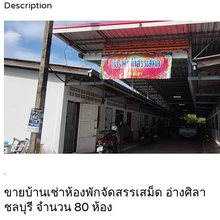
Description
.
ขายบ้านเช่าห้องพักจัดสรรเสม็ด อ่างศิลา
ชลบุรี จำนวน 80 ห้อง