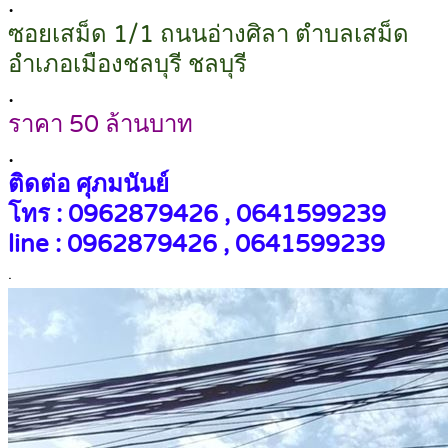
.
ซอยเสม็ด 1/1 ถนนอ่างศิลา ตำบลเสม็ด
อำเภอเมืองชลบุรี ชลบุรี
.
ราคา 50 ล้านบาท
.
ติดต่อ ศุภมนันย์
โทร : 0962879426 , 0641599239
line : 0962879426 , 0641599239
.