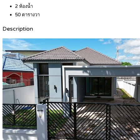
2
ห้องน้ำ
50
ตารางวา
Description