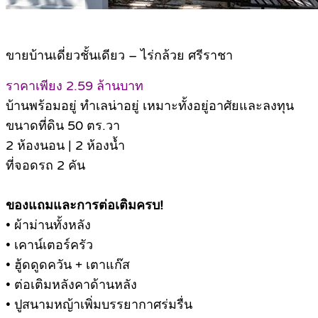
ขายบ้านเดี่ยวชั้นเดียว – ไร่กล้วย ศรีราชา
ราคาเพียง 2.59 ล้านบาท
บ้านพร้อมอยู่ ทำเลน่าอยู่ เหมาะทั้งอยู่อาศัยและลงทุน
ขนาดที่ดิน 50 ตร.วา
2 ห้องนอน | 2 ห้องน้ำ
ที่จอดรถ 2 คัน
ของแถมและการต่อเติมครบ!
• ผ้าม่านทั้งหลัง
• เคาน์เตอร์ครัว
• ฮู้ดดูดควัน + เตาแก๊ส
• ต่อเติมหลังคาด้านหลัง
• ปูสนามหญ้าเพิ่มบรรยากาศร่มรื่น