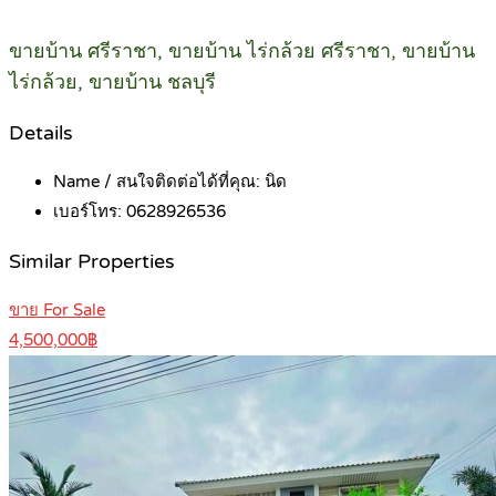
ขายบ้าน ศรีราชา, ขายบ้าน ไร่กล้วย ศรีราชา, ขายบ้าน
ไร่กล้วย, ขายบ้าน ชลบุรี
Details
Name / สนใจติดต่อได้ที่คุณ:
นิด
เบอร์โทร:
0628926536
Similar Properties
ขาย For Sale
4,500,000฿