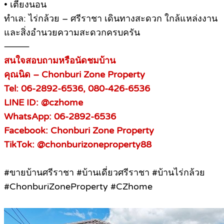
• เตียงนอน
ทำเล: ไร่กล้วย – ศรีราชา เดินทางสะดวก ใกล้แหล่งงาน
และสิ่งอำนวยความสะดวกครบครัน
⸻
สนใจสอบถามหรือนัดชมบ้าน
คุณนิด – Chonburi Zone Property
Tel: 06-2892-6536, 080-426-6536
LINE ID: @czhome
WhatsApp: 06-2892-6536
Facebook: Chonburi Zone Property
TikTok: @chonburizoneproperty88
#ขายบ้านศรีราชา #บ้านเดี่ยวศรีราชา #บ้านไร่กล้วย
#ChonburiZoneProperty #CZhome