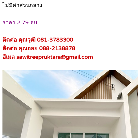
ไม่มีค่าส่วนกลาง
ราคา 2.79 ลบ
ติดต่อ คุณวุฒิ 081-3783300
ติดต่อ คุณออย 088-2138878
อีเมล sawitreepruktara@gmail.com