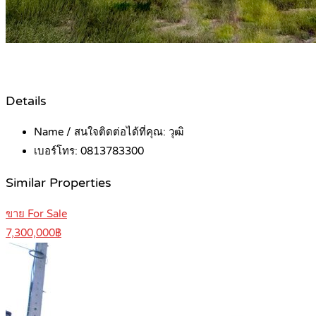
Details
Name / สนใจติดต่อได้ที่คุณ:
วุฒิ
เบอร์โทร:
0813783300
Similar Properties
ขาย For Sale
7,300,000฿