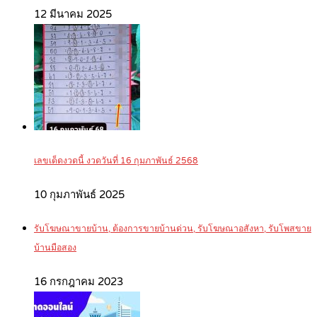
12 มีนาคม 2025
เลขเด็ดงวดนี้ งวดวันที่ 16 กุมภาพันธ์ 2568
10 กุมภาพันธ์ 2025
รับโฆษณาขายบ้าน, ต้องการขายบ้านด่วน, รับโฆษณาอสังหา, รับโพสขาย
บ้านมือสอง
16 กรกฎาคม 2023