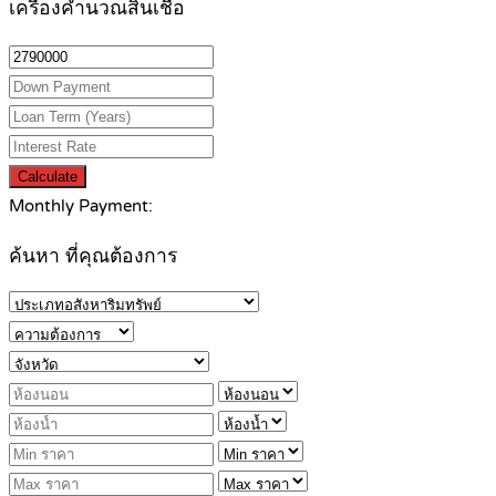
เครื่องคำนวณสินเชื่อ
Calculate
Monthly Payment:
ค้นหา ที่คุณต้องการ