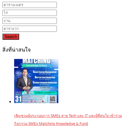
Search
สิ่งที่น่าสนใจ
เชิญชวนผู้ประกอบการ SMEs สาย Tech และ IT และผู้ที่สนใจ เข้าร่วม
กิจกรรม SMEs Matching Knowledge & Fund