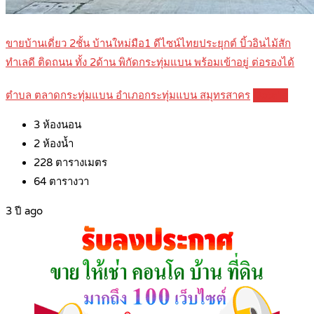
ขายบ้านเดี่ยว 2ชั้น บ้านใหม่มือ1 ดีไซน์ไทยประยุกต์ บิ้วอินไม้สัก
ทำเลดี ติดถนน ทั้ง 2ด้าน พิกัดกระทุ่มแบน พร้อมเข้าอยู่ ต่อรองได้
ตำบล ตลาดกระทุ่มแบน อำเภอกระทุ่มแบน สมุทรสาคร
Details
3
ห้องนอน
2
ห้องน้ำ
228
ตารางเมตร
64
ตารางวา
3 ปี ago