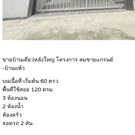
ขายบ้านเดี่ยวหลังใหญ่ โครงการ สมชายแกรนด์
-บ้านแพ้ว
บนเนื้อที่ เริ่มต้น 60 ตรว.
พื้นที่ใช้สอย 120 ตรม.
3 ห้องนอน
2 ห้องน้ำ
ห้องครัว
จอดรถ 2 คัน