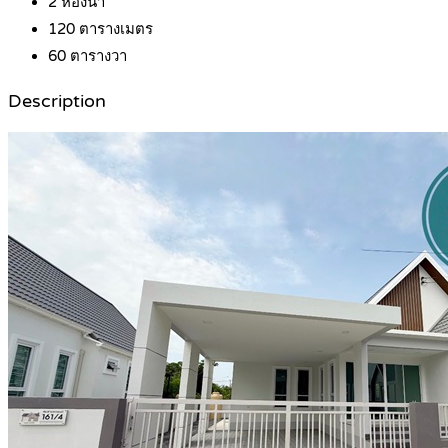
2
ห้องน้ำ
120
ตารางเมตร
60
ตารางวา
Description