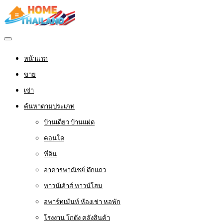
หน้าแรก
ขาย
เช่า
ค้นหาตามประเภท
บ้านเดี่ยว บ้านแฝด
คอนโด
ที่ดิน
อาคารพาณิชย์ ตึกแถว
ทาวน์เฮ้าส์ ทาวน์โฮม
อพาร์ทเม้นท์ ห้องเช่า หอพัก
โรงงาน โกดัง คลังสินค้า