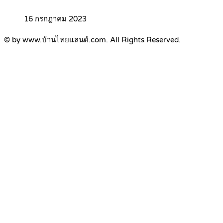
16 กรกฎาคม 2023
© by www.บ้านไทยแลนด์.com. All Rights Reserved.