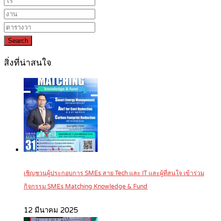
Search
สิ่งที่น่าสนใจ
เชิญชวนผู้ประกอบการ SMEs สาย Tech และ IT และผู้ที่สนใจ เข้าร่วม
กิจกรรม SMEs Matching Knowledge & Fund
12 มีนาคม 2025