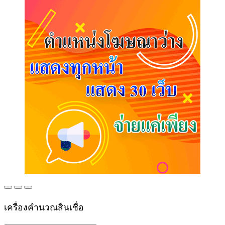
เครื่องคำนวณสินเชื่อ