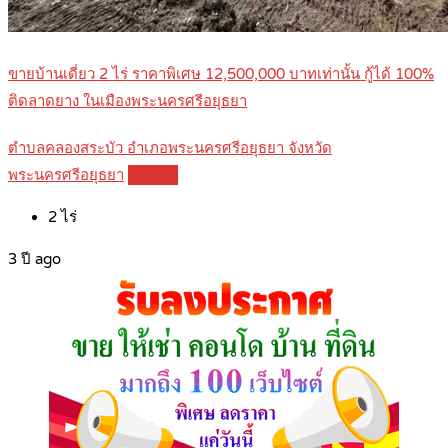
ขายบ้านเดี่ยว 2 ไร่ ราคาพิเศษ 12,500,000 บาทเท่านั้น กู้ได้ 100%
ติดลาดยาง ในเมืองพระนครศรีอยุธยา
ตำบลคลองสระบัว อำเภอพระนครศรีอยุธยา จังหวัด
พระนครศรีอยุธยา
Details
2
ไร่
3 ปี ago