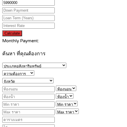
Calculate
Monthly Payment:
ค้นหา ที่คุณต้องการ