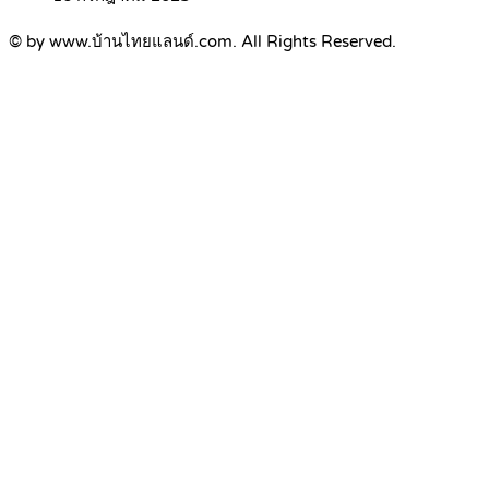
© by www.บ้านไทยแลนด์.com. All Rights Reserved.