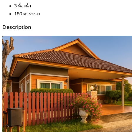
3
ห้องน้ำ
180
ตารางวา
Description