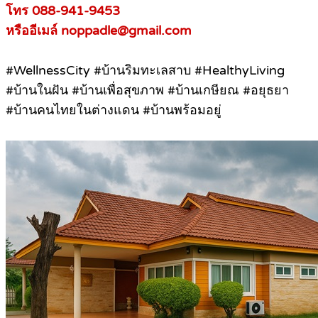
โทร 088-941-9453
หรืออีเมล์ noppadle@gmail.com
#WellnessCity #บ้านริมทะเลสาบ #HealthyLiving
#บ้านในฝัน #บ้านเพื่อสุขภาพ #บ้านเกษียณ #อยุธยา
#บ้านคนไทยในต่างแดน #บ้านพร้อมอยู่