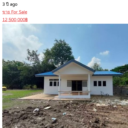
3 ปี ago
ขาย For Sale
12,500,000฿