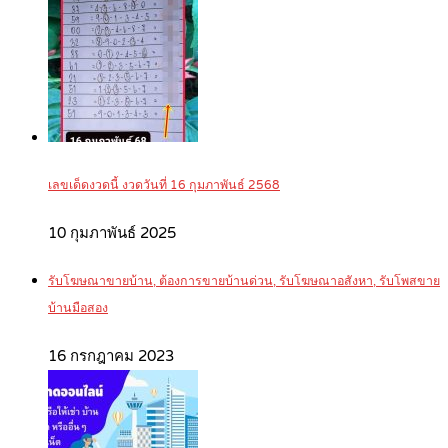
เลขเด็ดงวดนี้ งวดวันที่ 16 กุมภาพันธ์ 2568
10 กุมภาพันธ์ 2025
รับโฆษณาขายบ้าน, ต้องการขายบ้านด่วน, รับโฆษณาอสังหา, รับโพสขาย
บ้านมือสอง
16 กรกฎาคม 2023