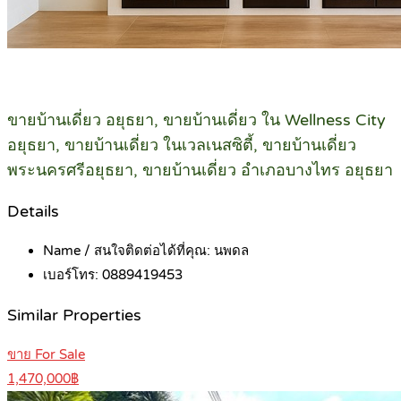
ขายบ้านเดี่ยว อยุธยา, ขายบ้านเดี่ยว ใน Wellness City
อยุธยา, ขายบ้านเดี่ยว ในเวลเนสซิตี้, ขายบ้านเดี่ยว
พระนครศรีอยุธยา, ขายบ้านเดี่ยว อำเภอบางไทร อยุธยา
Details
Name / สนใจติดต่อได้ที่คุณ:
นพดล
เบอร์โทร:
0889419453
Similar Properties
ขาย For Sale
1,470,000฿