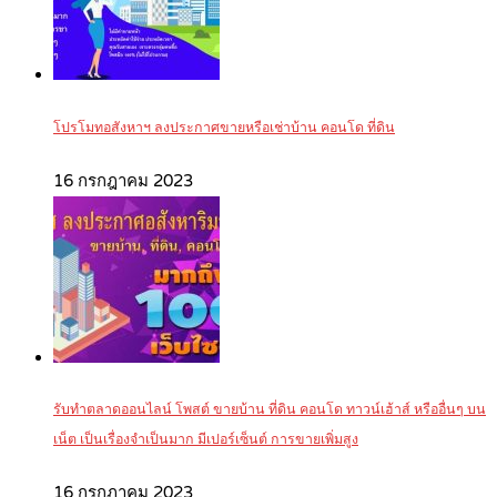
โปรโมทอสังหาฯ ลงประกาศขายหรือเช่าบ้าน คอนโด ที่ดิน
16 กรกฎาคม 2023
รับทำตลาดออนไลน์ โพสต์ ขายบ้าน ที่ดิน คอนโด ทาวน์เฮ้าส์ หรืออื่นๆ บน
เน็ต เป็นเรื่องจำเป็นมาก มีเปอร์เซ็นต์ การขายเพิ่มสูง
16 กรกฎาคม 2023