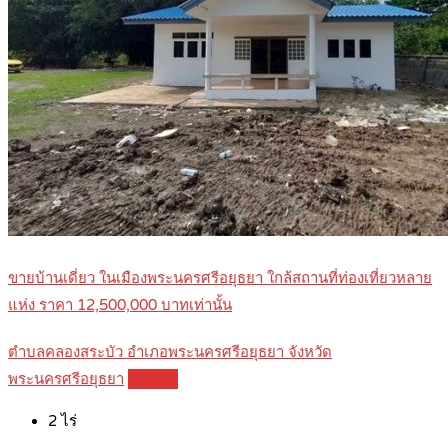
ขายบ้านเดี่ยว ในเมืองพระนครศรีอยุธยา ใกล้สถานที่ท่องเที่ยวหลาย
แห่ง ราคา 12,500,000 บาทเท่านั้น
ตำบลคลองสระบัว อำเภอพระนครศรีอยุธยา จังหวัด
พระนครศรีอยุธยา
Details
2
ไร่