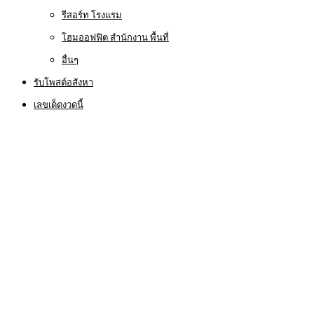
รีสอร์ท โรงแรม
โฮมออฟฟิต สำนักงาน พื้นที่
อื่นๆ
รับโพสต์อสังหา
เลขเด็ดงวดนี้