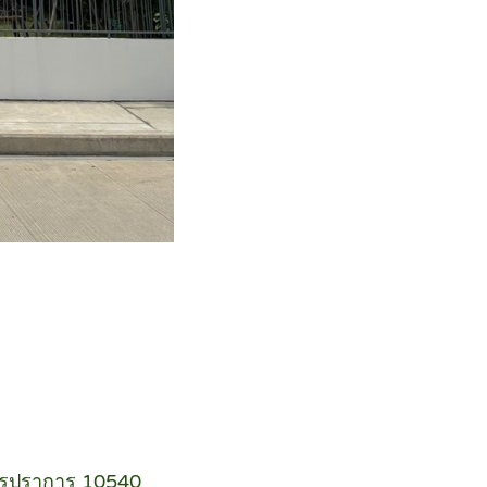
มุทรปราการ 10540