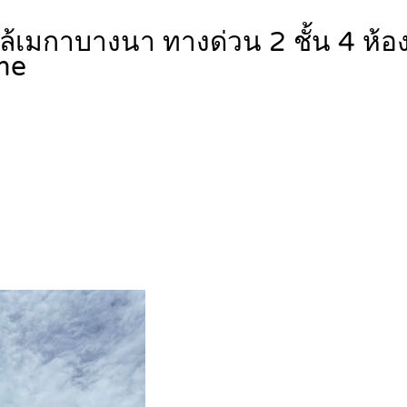
กล้เมกาบางนา ทางด่วน 2 ชั้น 4 ห้
me